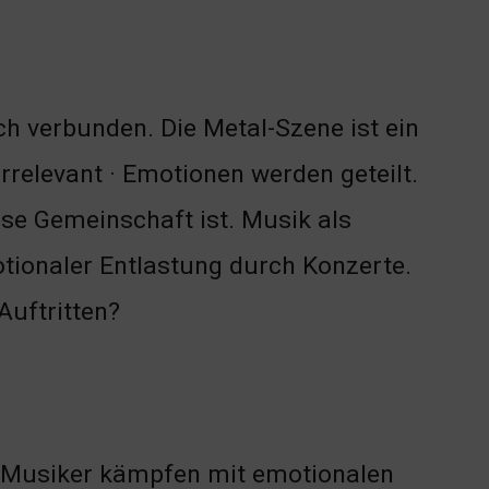
ch verbunden. Die Metal-Szene ist ein
relevant · Emotionen werden geteilt.
se Gemeinschaft ist. Musik als
tionaler Entlastung durch Konzerte.
Auftritten?
r Musiker kämpfen mit emotionalen