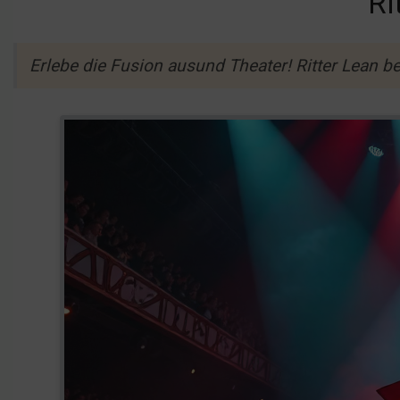
Ri
Erlebe die Fusion ausund Theater! Ritter Lean be