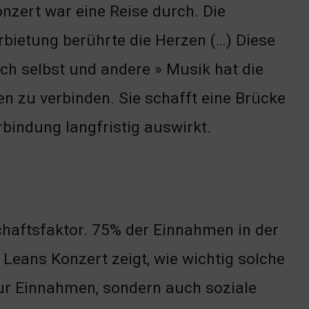
onzert war eine Reise durch. Die
ietung berührte die Herzen (…) Diese
ich selbst und andere » Musik hat die
en zu verbinden. Sie schafft eine Brücke
bindung langfristig auswirkt.
haftsfaktor. 75% der Einnahmen in der
Leans Konzert zeigt, wie wichtig solche
nur Einnahmen, sondern auch soziale