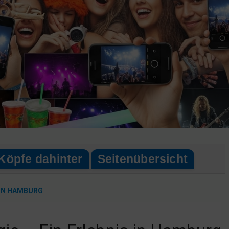
Köpfe dahinter
Seitenübersicht
 IN HAMBURG