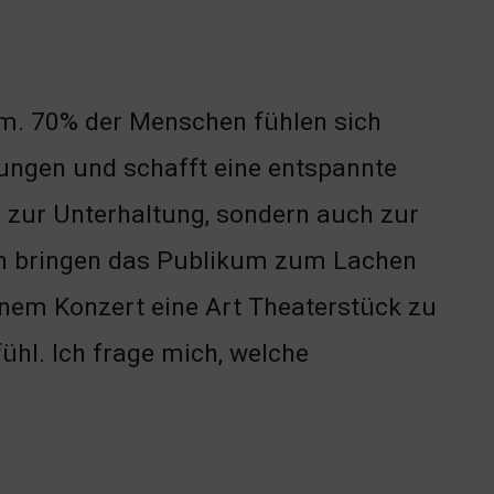
em. 70% der Menschen fühlen sich
nungen und schafft eine entspannte
 zur Unterhaltung, sondern auch zur
en bringen das Publikum zum Lachen
einem Konzert eine Art Theaterstück zu
ühl. Ich frage mich, welche