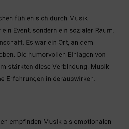
chen fühlen sich durch Musik
 ein Event, sondern ein sozialer Raum.
nschaft. Es war ein Ort, an dem
en. Die humorvollen Einlagen von
kum stärkten diese Verbindung. Musik
che Erfahrungen in derauswirken.
chen empfinden Musik als emotionalen