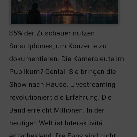
85% der Zuschauer nutzen
Smartphones, um Konzerte zu
dokumentieren. Die Kameraleute im
Publikum? Genial! Sie bringen die
Show nach Hause. Livestreaming
revolutioniert die Erfahrung. Die
Band erreicht Millionen. In der
heutigen Welt ist Interaktivität
entscheidend. Die Fans sind nicht