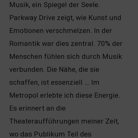
Musik, ein Spiegel der Seele.
Parkway Drive zeigt, wie Kunst und
Emotionen verschmelzen. In der
Romantik war dies zentral. 70% der
Menschen fühlen sich durch Musik
verbunden. Die Nähe, die sie
schaffen, ist essenziell … Im
Metropol erlebte ich diese Energie.
Es erinnert an die
Theateraufführungen meiner Zeit,
wo das Publikum Teil des