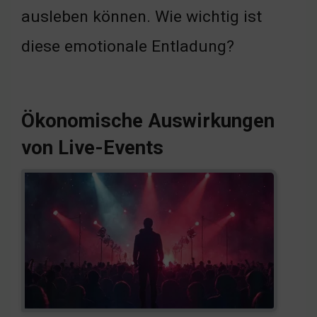
ausleben können. Wie wichtig ist
diese emotionale Entladung?
Ökonomische Auswirkungen
von Live-Events