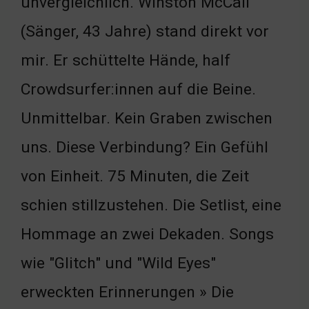
unvergleichlich. Winston McCall
(Sänger, 43 Jahre) stand direkt vor
mir. Er schüttelte Hände, half
Crowdsurfer:innen auf die Beine.
Unmittelbar. Kein Graben zwischen
uns. Diese Verbindung? Ein Gefühl
von Einheit. 75 Minuten, die Zeit
schien stillzustehen. Die Setlist, eine
Hommage an zwei Dekaden. Songs
wie "Glitch" und "Wild Eyes"
erweckten Erinnerungen » Die