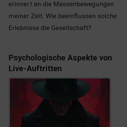
erinnert an die Massenbewegungen
meiner Zeit. Wie beeinflussen solche
Erlebnisse die Gesellschaft?
Psychologische Aspekte von
Live-Auftritten