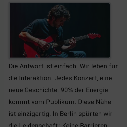
Die Antwort ist einfach. Wir leben für
die Interaktion. Jedes Konzert, eine
neue Geschichte. 90% der Energie
kommt vom Publikum. Diese Nähe
ist einzigartig. In Berlin spürten wir
die Leidenschaft ; Keine Barrieren,