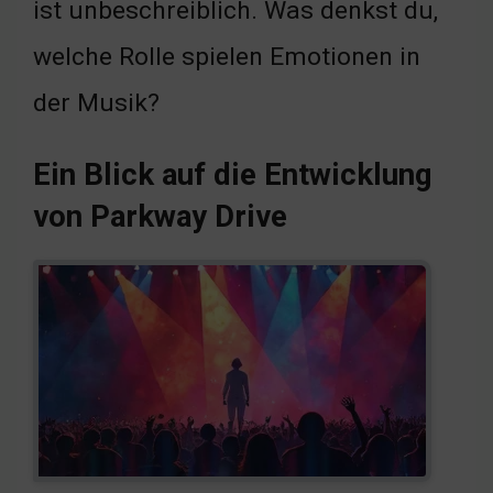
ist unbeschreiblich. Was denkst du,
welche Rolle spielen Emotionen in
der Musik?
Ein Blick auf die Entwicklung
von Parkway Drive