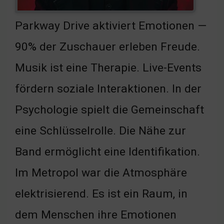
Parkway Drive aktiviert Emotionen —
90% der Zuschauer erleben Freude.
Musik ist eine Therapie. Live-Events
fördern soziale Interaktionen. In der
Psychologie spielt die Gemeinschaft
eine Schlüsselrolle. Die Nähe zur
Band ermöglicht eine Identifikation.
Im Metropol war die Atmosphäre
elektrisierend. Es ist ein Raum, in
dem Menschen ihre Emotionen