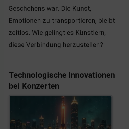
Geschehens war. Die Kunst,
Emotionen zu transportieren, bleibt
zeitlos. Wie gelingt es Künstlern,
diese Verbindung herzustellen?
Technologische Innovationen
bei Konzerten