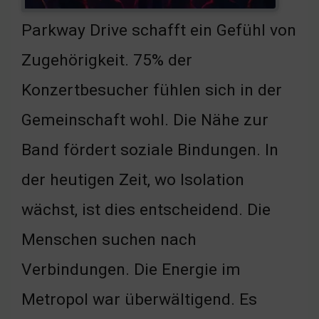
Parkway Drive schafft ein Gefühl von
Zugehörigkeit. 75% der
Konzertbesucher fühlen sich in der
Gemeinschaft wohl. Die Nähe zur
Band fördert soziale Bindungen. In
der heutigen Zeit, wo Isolation
wächst, ist dies entscheidend. Die
Menschen suchen nach
Verbindungen. Die Energie im
Metropol war überwältigend. Es