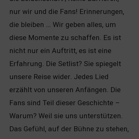
nur wir und die Fans! Erinnerungen,
die bleiben … Wir geben alles, um
diese Momente zu schaffen. Es ist
nicht nur ein Auftritt, es ist eine
Erfahrung. Die Setlist? Sie spiegelt
unsere Reise wider. Jedes Lied
erzählt von unseren Anfängen. Die
Fans sind Teil dieser Geschichte –
Warum? Weil sie uns unterstützen.
Das Gefühl, auf der Bühne zu stehen,