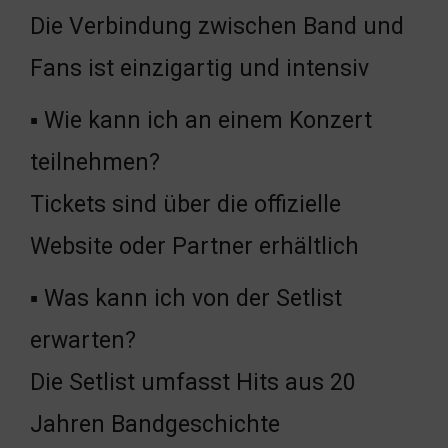
Die Verbindung zwischen Band und
Fans ist einzigartig und intensiv
▪ Wie kann ich an einem Konzert
teilnehmen?
Tickets sind über die offizielle
Website oder Partner erhältlich
▪ Was kann ich von der Setlist
erwarten?
Die Setlist umfasst Hits aus 20
Jahren Bandgeschichte