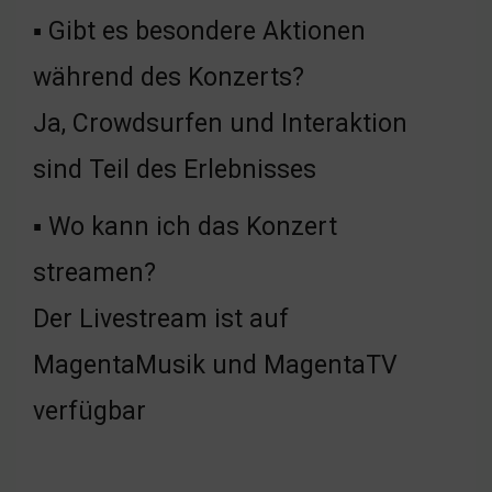
▪ Gibt es besondere Aktionen
während des Konzerts?
Ja, Crowdsurfen und Interaktion
sind Teil des Erlebnisses
▪ Wo kann ich das Konzert
streamen?
Der Livestream ist auf
MagentaMusik und MagentaTV
verfügbar