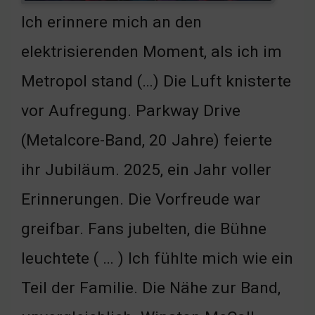
Ich erinnere mich an den
elektrisierenden Moment, als ich im
Metropol stand (…) Die Luft knisterte
vor Aufregung. Parkway Drive
(Metalcore-Band, 20 Jahre) feierte
ihr Jubiläum. 2025, ein Jahr voller
Erinnerungen. Die Vorfreude war
greifbar. Fans jubelten, die Bühne
leuchtete ( … ) Ich fühlte mich wie ein
Teil der Familie. Die Nähe zur Band,