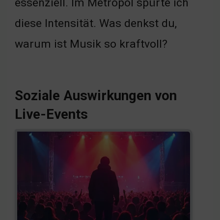
essenziell. Im Metropol spürte ich
diese Intensität. Was denkst du,
warum ist Musik so kraftvoll?
Soziale Auswirkungen von
Live-Events