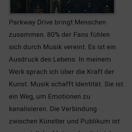
Parkway Drive bringt Menschen
zusammen. 80% der Fans fühlen
sich durch Musik vereint. Es ist ein
Ausdruck des Lebens. In meinem
Werk sprach ich über die Kraft der
Kunst. Musik schafft Identität. Sie ist
ein Weg, um Emotionen zu
kanalisieren. Die Verbindung
zwischen Künstler und Publikum ist