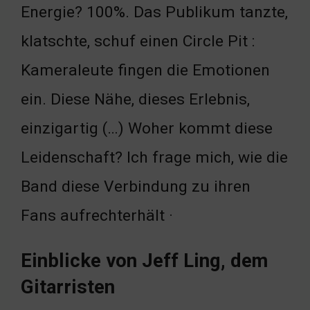
Energie? 100%. Das Publikum tanzte,
klatschte, schuf einen Circle Pit :
Kameraleute fingen die Emotionen
ein. Diese Nähe, dieses Erlebnis,
einzigartig (…) Woher kommt diese
Leidenschaft? Ich frage mich, wie die
Band diese Verbindung zu ihren
Fans aufrechterhält ·
Einblicke von Jeff Ling, dem
Gitarristen