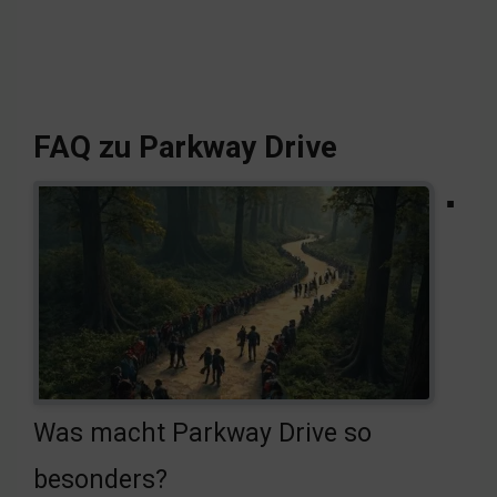
FAQ zu Parkway Drive
▪
Was macht Parkway Drive so
besonders?