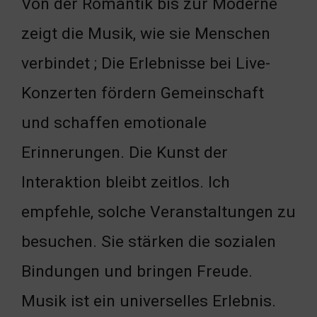
Von der Romantik bis zur Moderne
zeigt die Musik, wie sie Menschen
verbindet ; Die Erlebnisse bei Live-
Konzerten fördern Gemeinschaft
und schaffen emotionale
Erinnerungen. Die Kunst der
Interaktion bleibt zeitlos. Ich
empfehle, solche Veranstaltungen zu
besuchen. Sie stärken die sozialen
Bindungen und bringen Freude.
Musik ist ein universelles Erlebnis.