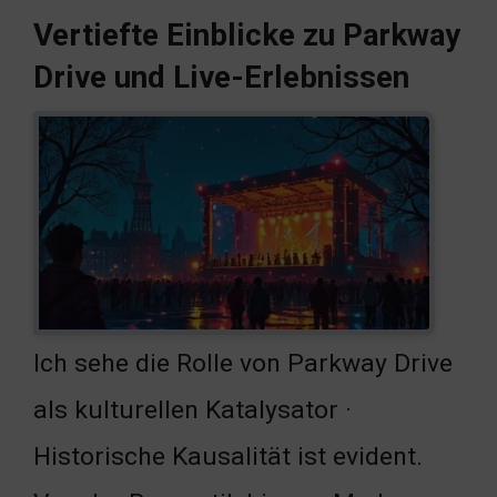
Vertiefte Einblicke zu Parkway
Drive und Live-Erlebnissen
Ich sehe die Rolle von Parkway Drive
als kulturellen Katalysator ·
Historische Kausalität ist evident.