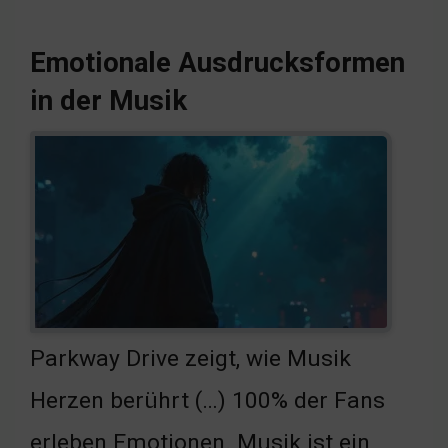
Emotionale Ausdrucksformen
in der Musik
Parkway Drive zeigt, wie Musik
Herzen berührt (…) 100% der Fans
erleben Emotionen. Musik ist ein