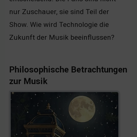
nur Zuschauer, sie sind Teil der
Show. Wie wird Technologie die
Zukunft der Musik beeinflussen?
Philosophische Betrachtungen
zur Musik