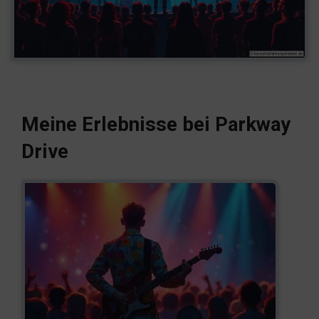
Meine Erlebnisse bei Parkway
Drive