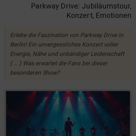
Parkway Drive: Jubiläumstour,
Konzert, Emotionen
Erlebe die Faszination von Parkway Drive in
Berlin! Ein unvergessliches Konzert voller
Energie, Nähe und unbändiger Leidenschaft
( … ) Was erwartet die Fans bei dieser
besonderen Show?