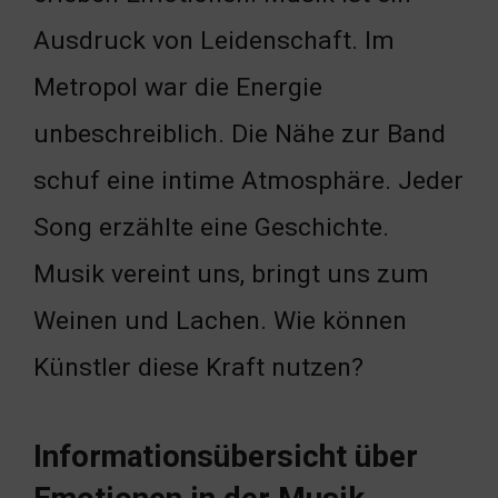
Ausdruck von Leidenschaft. Im
Metropol war die Energie
unbeschreiblich. Die Nähe zur Band
schuf eine intime Atmosphäre. Jeder
Song erzählte eine Geschichte.
Musik vereint uns, bringt uns zum
Weinen und Lachen. Wie können
Künstler diese Kraft nutzen?
Informationsübersicht über