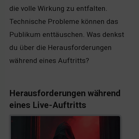
die volle Wirkung zu entfalten.
Technische Probleme können das
Publikum enttäuschen. Was denkst
du über die Herausforderungen
während eines Auftritts?
Herausforderungen während
eines Live-Auftritts