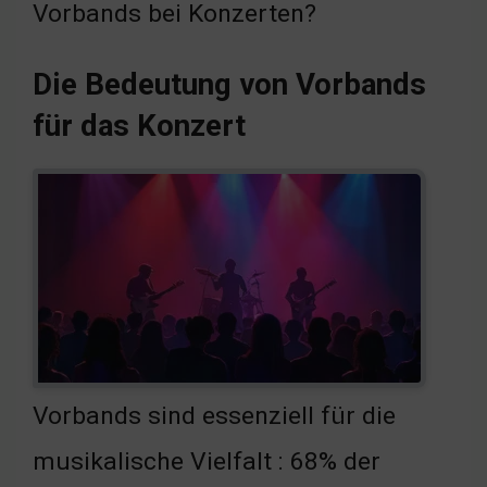
Vorbands bei Konzerten?
Die Bedeutung von Vorbands
für das Konzert
Vorbands sind essenziell für die
musikalische Vielfalt : 68% der