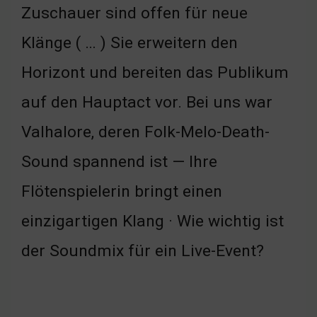
Zuschauer sind offen für neue
Klänge ( … ) Sie erweitern den
Horizont und bereiten das Publikum
auf den Hauptact vor. Bei uns war
Valhalore, deren Folk-Melo-Death-
Sound spannend ist — Ihre
Flötenspielerin bringt einen
einzigartigen Klang · Wie wichtig ist
der Soundmix für ein Live-Event?