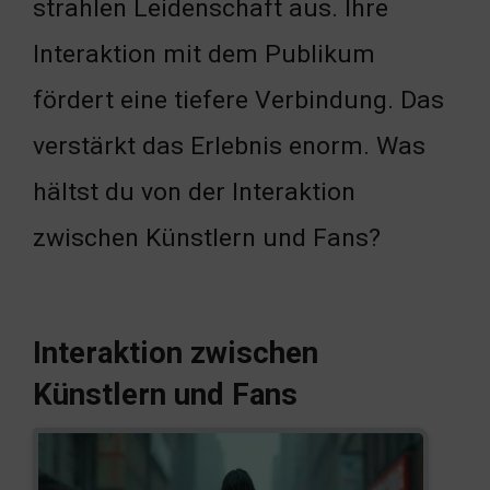
strahlen Leidenschaft aus. Ihre
Interaktion mit dem Publikum
fördert eine tiefere Verbindung. Das
verstärkt das Erlebnis enorm. Was
hältst du von der Interaktion
zwischen Künstlern und Fans?
Interaktion zwischen
Künstlern und Fans