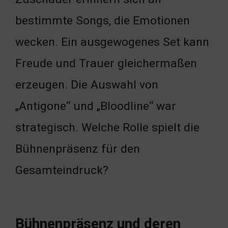
bestimmte Songs, die Emotionen
wecken. Ein ausgewogenes Set kann
Freude und Trauer gleichermaßen
erzeugen. Die Auswahl von
„Antigone“ und „Bloodline“ war
strategisch. Welche Rolle spielt die
Bühnenpräsenz für den
Gesamteindruck?
Bühnenpräsenz und deren