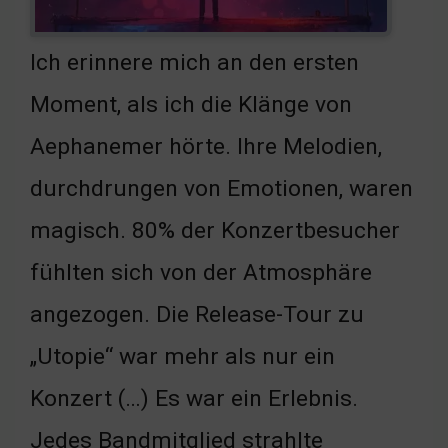
Ich erinnere mich an den ersten
Moment, als ich die Klänge von
Aephanemer hörte. Ihre Melodien,
durchdrungen von Emotionen, waren
magisch. 80% der Konzertbesucher
fühlten sich von der Atmosphäre
angezogen. Die Release-Tour zu
„Utopie“ war mehr als nur ein
Konzert (…) Es war ein Erlebnis.
Jedes Bandmitglied strahlte