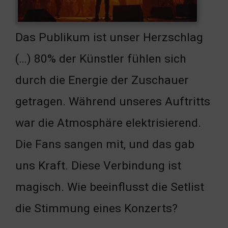
Das Publikum ist unser Herzschlag
(…) 80% der Künstler fühlen sich
durch die Energie der Zuschauer
getragen. Während unseres Auftritts
war die Atmosphäre elektrisierend.
Die Fans sangen mit, und das gab
uns Kraft. Diese Verbindung ist
magisch. Wie beeinflusst die Setlist
die Stimmung eines Konzerts?