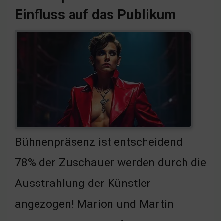
Einfluss auf das Publikum
Bühnenpräsenz ist entscheidend.
78% der Zuschauer werden durch die
Ausstrahlung der Künstler
angezogen! Marion und Martin