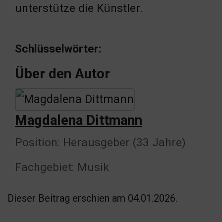
unterstütze die Künstler.
Schlüsselwörter:
Über den Autor
Magdalena Dittmann
Position: Herausgeber (33 Jahre)
Fachgebiet: Musik
Dieser Beitrag erschien am 04.01.2026.