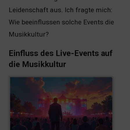
Leidenschaft aus. Ich fragte mich:
Wie beeinflussen solche Events die
Musikkultur?
Einfluss des Live-Events auf
die Musikkultur