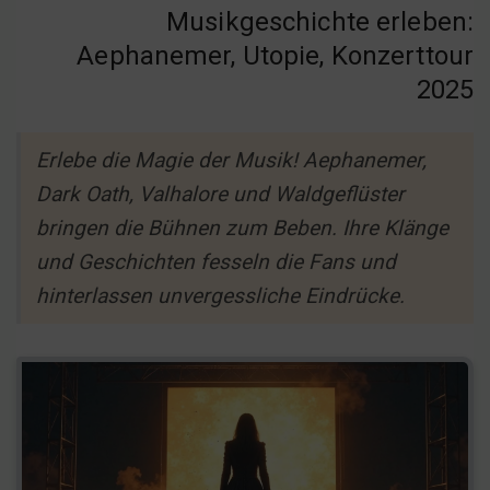
Musikgeschichte erleben:
Aephanemer, Utopie, Konzerttour
2025
Erlebe die Magie der Musik! Aephanemer,
Dark Oath, Valhalore und Waldgeflüster
bringen die Bühnen zum Beben. Ihre Klänge
und Geschichten fesseln die Fans und
hinterlassen unvergessliche Eindrücke.