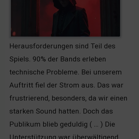
Herausforderungen sind Teil des
Spiels. 90% der Bands erleben
technische Probleme. Bei unserem
Auftritt fiel der Strom aus. Das war
frustrierend, besonders, da wir einen
starken Sound hatten. Doch das
Publikum blieb geduldig ( … ) Die
Unterstützung war überwältigend.