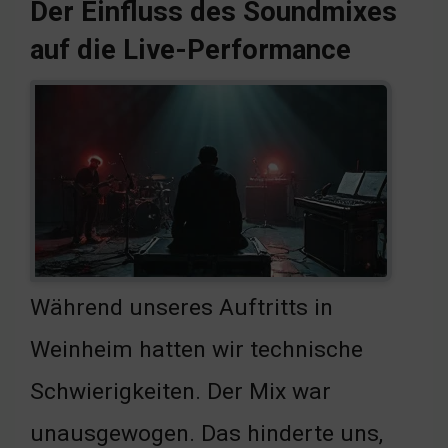
Der Einfluss des Soundmixes
auf die Live-Performance
Während unseres Auftritts in
Weinheim hatten wir technische
Schwierigkeiten. Der Mix war
unausgewogen. Das hinderte uns,