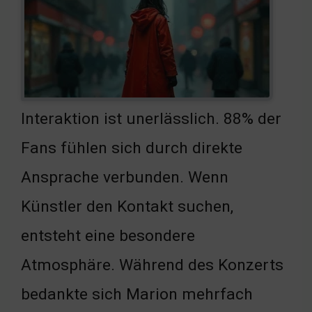
Interaktion ist unerlässlich. 88% der
Fans fühlen sich durch direkte
Ansprache verbunden. Wenn
Künstler den Kontakt suchen,
entsteht eine besondere
Atmosphäre. Während des Konzerts
bedankte sich Marion mehrfach