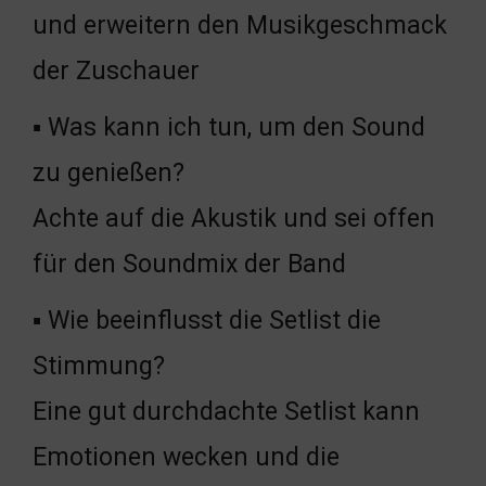
und erweitern den Musikgeschmack
der Zuschauer
▪ Was kann ich tun, um den Sound
zu genießen?
Achte auf die Akustik und sei offen
für den Soundmix der Band
▪ Wie beeinflusst die Setlist die
Stimmung?
Eine gut durchdachte Setlist kann
Emotionen wecken und die