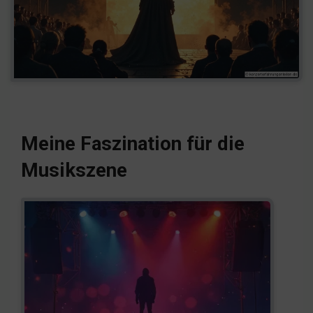
Meine Faszination für die
Musikszene