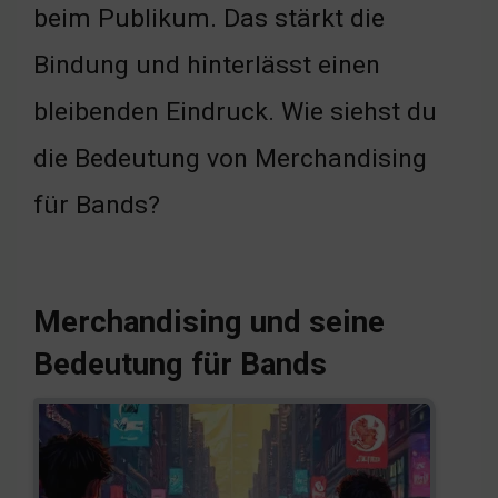
beim Publikum. Das stärkt die
Bindung und hinterlässt einen
bleibenden Eindruck. Wie siehst du
die Bedeutung von Merchandising
für Bands?
Merchandising und seine
Bedeutung für Bands