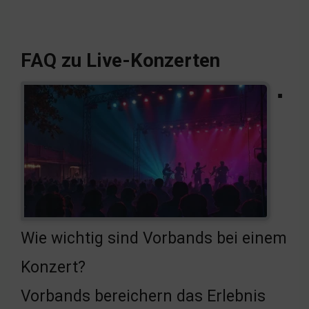
FAQ zu Live-Konzerten
▪
Wie wichtig sind Vorbands bei einem
Konzert?
Vorbands bereichern das Erlebnis