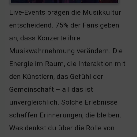
Live-Events prägen die Musikkultur
entscheidend. 75% der Fans geben
an, dass Konzerte ihre
Musikwahrnehmung verändern. Die
Energie im Raum, die Interaktion mit
den Künstlern, das Gefühl der
Gemeinschaft – all das ist
unvergleichlich. Solche Erlebnisse
schaffen Erinnerungen, die bleiben.
Was denkst du über die Rolle von