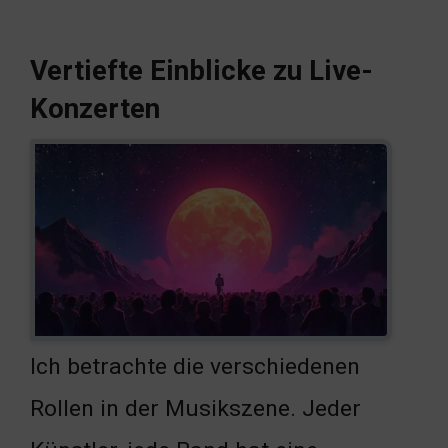
Vertiefte Einblicke zu Live-
Konzerten
Ich betrachte die verschiedenen
Rollen in der Musikszene. Jeder