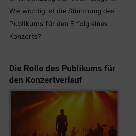
Wie wichtig ist die Stimmung des
Publikums für den Erfolg eines
Konzerts?
Die Rolle des Publikums für
den Konzertverlauf