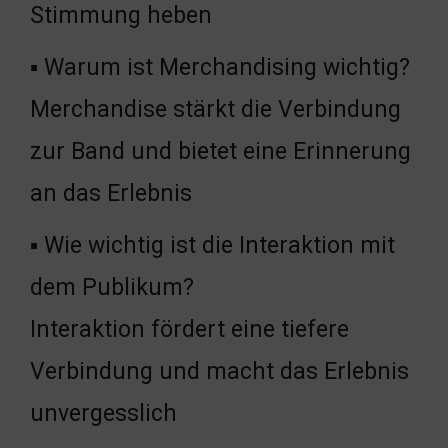
Stimmung heben
▪ Warum ist Merchandising wichtig?
Merchandise stärkt die Verbindung
zur Band und bietet eine Erinnerung
an das Erlebnis
▪ Wie wichtig ist die Interaktion mit
dem Publikum?
Interaktion fördert eine tiefere
Verbindung und macht das Erlebnis
unvergesslich