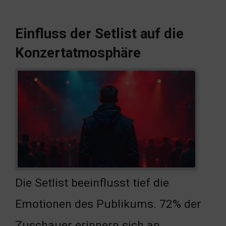
Einfluss der Setlist auf die
Konzertatmosphäre
Die Setlist beeinflusst tief die
Emotionen des Publikums. 72% der
Zuschauer erinnern sich an