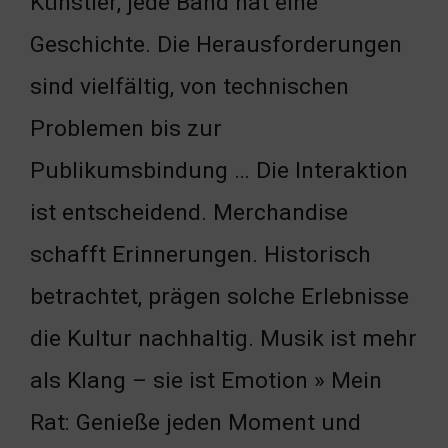
Künstler, jede Band hat eine
Geschichte. Die Herausforderungen
sind vielfältig, von technischen
Problemen bis zur
Publikumsbindung … Die Interaktion
ist entscheidend. Merchandise
schafft Erinnerungen. Historisch
betrachtet, prägen solche Erlebnisse
die Kultur nachhaltig. Musik ist mehr
als Klang – sie ist Emotion » Mein
Rat: Genieße jeden Moment und