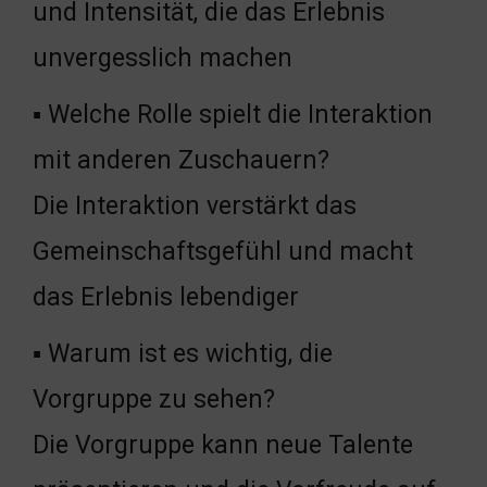
und Intensität, die das Erlebnis
unvergesslich machen
▪ Welche Rolle spielt die Interaktion
mit anderen Zuschauern?
Die Interaktion verstärkt das
Gemeinschaftsgefühl und macht
das Erlebnis lebendiger
▪ Warum ist es wichtig, die
Vorgruppe zu sehen?
Die Vorgruppe kann neue Talente