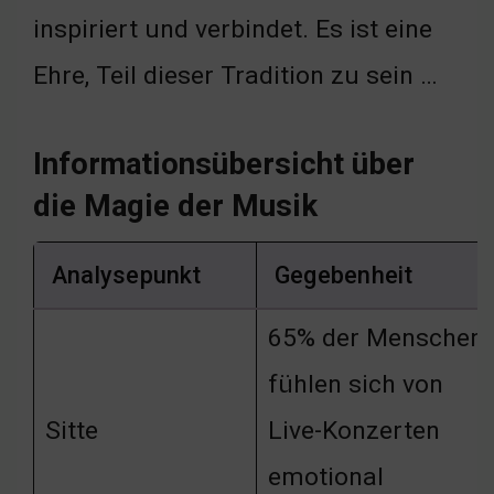
inspiriert und verbindet. Es ist eine
Ehre, Teil dieser Tradition zu sein …
Informationsübersicht über
die Magie der Musik
Analysepunkt
Gegebenheit
65% der Menschen
fühlen sich von
Sitte
Live-Konzerten
emotional