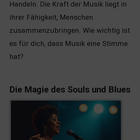
Handeln. Die Kraft der Musik liegt in
ihrer Fähigkeit, Menschen
zusammenzubringen. Wie wichtig ist
es für dich, dass Musik eine Stimme
hat?
Die Magie des Souls und Blues