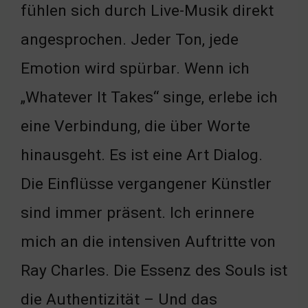
fühlen sich durch Live-Musik direkt
angesprochen. Jeder Ton, jede
Emotion wird spürbar. Wenn ich
„Whatever It Takes“ singe, erlebe ich
eine Verbindung, die über Worte
hinausgeht. Es ist eine Art Dialog.
Die Einflüsse vergangener Künstler
sind immer präsent. Ich erinnere
mich an die intensiven Auftritte von
Ray Charles. Die Essenz des Souls ist
die Authentizität – Und das