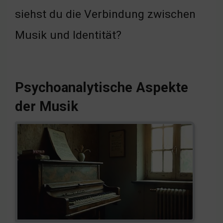
siehst du die Verbindung zwischen
Musik und Identität?
Psychoanalytische Aspekte
der Musik