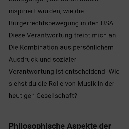
inspiriert wurden, wie die
Bürgerrechtsbewegung in den USA.
Diese Verantwortung treibt mich an.
Die Kombination aus persönlichem
Ausdruck und sozialer
Verantwortung ist entscheidend. Wie
siehst du die Rolle von Musik in der
heutigen Gesellschaft?
Philosophische Aspekte der