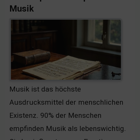
Musik
Musik ist das höchste
Ausdrucksmittel der menschlichen
Existenz. 90% der Menschen
empfinden Musik als lebenswichtig.