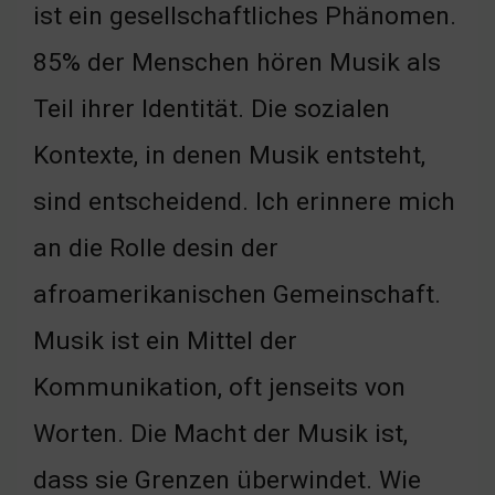
ist ein gesellschaftliches Phänomen.
85% der Menschen hören Musik als
Teil ihrer Identität. Die sozialen
Kontexte, in denen Musik entsteht,
sind entscheidend. Ich erinnere mich
an die Rolle desin der
afroamerikanischen Gemeinschaft.
Musik ist ein Mittel der
Kommunikation, oft jenseits von
Worten. Die Macht der Musik ist,
dass sie Grenzen überwindet. Wie