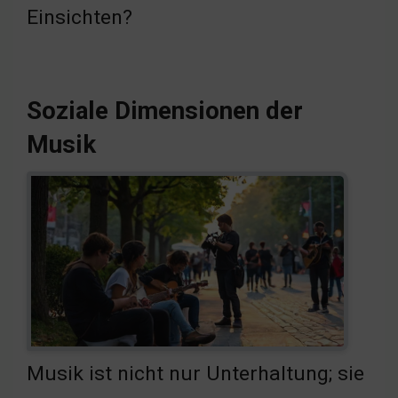
Einsichten?
Soziale Dimensionen der
Musik
Musik ist nicht nur Unterhaltung; sie