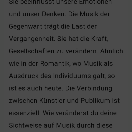
Sie beeinflusst unsere Emotionen
und unser Denken. Die Musik der
Gegenwart trägt die Last der
Vergangenheit. Sie hat die Kraft,
Gesellschaften zu verändern. Ähnlich
wie in der Romantik, wo Musik als
Ausdruck des Individuums galt, so
ist es auch heute. Die Verbindung
zwischen Künstler und Publikum ist
essenziell. Wie veränderst du deine
Sichtweise auf Musik durch diese