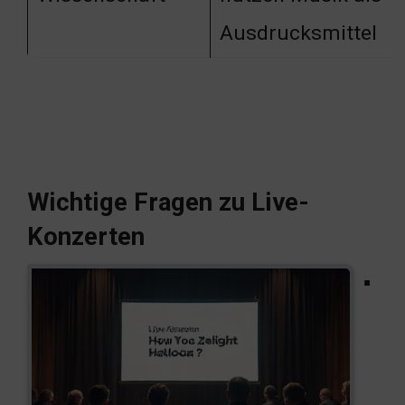
Ausdrucksmittel
Wichtige Fragen zu Live-
Konzerten
▪