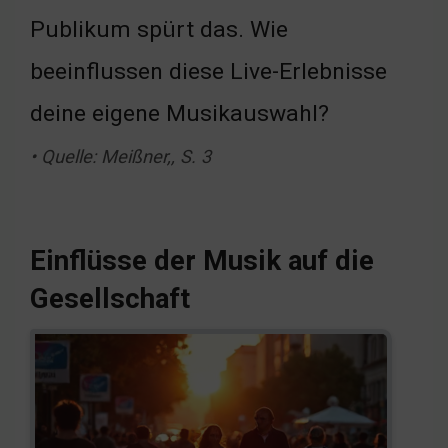
Publikum spürt das. Wie
beeinflussen diese Live-Erlebnisse
deine eigene Musikauswahl?
• Quelle: Meißner,, S. 3
Einflüsse der Musik auf die
Gesellschaft