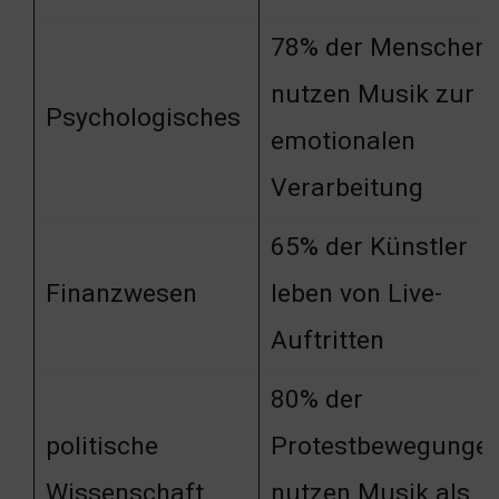
78% der Menschen
nutzen Musik zur
Psychologisches
emotionalen
Verarbeitung
65% der Künstler
Finanzwesen
leben von Live-
Auftritten
80% der
politische
Protestbewegunge
Wissenschaft
nutzen Musik als