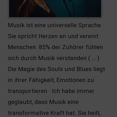
Musik ist eine universelle Sprache.
Sie spricht Herzen an und vereint
Menschen. 85% der Zuhörer fühlen
sich durch Musik verstanden ( … )
Die Magie des Souls und Blues liegt
in ihrer Fähigkeit, Emotionen zu
transportieren · Ich habe immer
geglaubt, dass Musik eine
transformative Kraft hat. Sie heilt,