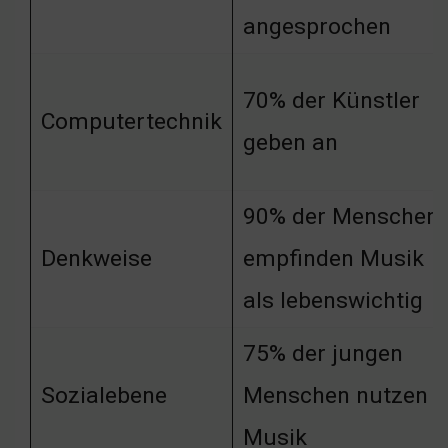
angesprochen
70% der Künstler
Computertechnik
geben an
90% der Menschen
Denkweise
empfinden Musik
als lebenswichtig
75% der jungen
Sozialebene
Menschen nutzen
Musik