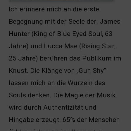
Ich erinnere mich an die erste
Begegnung mit der Seele der. James
Hunter (King of Blue Eyed Soul, 63
Jahre) und Lucca Mae (Rising Star,
25 Jahre) berühren das Publikum im
Knust. Die Klänge von „Gun Shy“
lassen mich an die Wurzeln des
Souls denken. Die Magie der Musik
wird durch Authentizität und
Hingabe erzeugt. 65% der Menschen