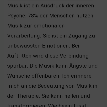
Musik ist ein Ausdruck der inneren
Psyche. 78% der Menschen nutzen
Musik zur emotionalen
Verarbeitung. Sie ist ein Zugang zu
unbewussten Emotionen. Bei
Auftritten wird diese Verbindung
spürbar. Die Musik kann Ängste und
Wünsche offenbaren. Ich erinnere
mich an die Bedeutung von Musik in
der Therapie. Sie kann heilen und
transformieren. Wie beeinflusst