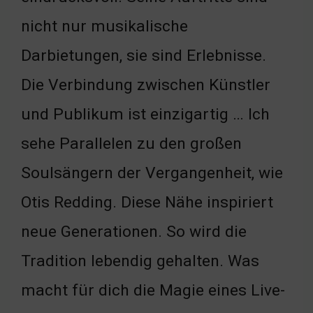
nicht nur musikalische
Darbietungen, sie sind Erlebnisse.
Die Verbindung zwischen Künstler
und Publikum ist einzigartig … Ich
sehe Parallelen zu den großen
Soulsängern der Vergangenheit, wie
Otis Redding. Diese Nähe inspiriert
neue Generationen. So wird die
Tradition lebendig gehalten. Was
macht für dich die Magie eines Live-