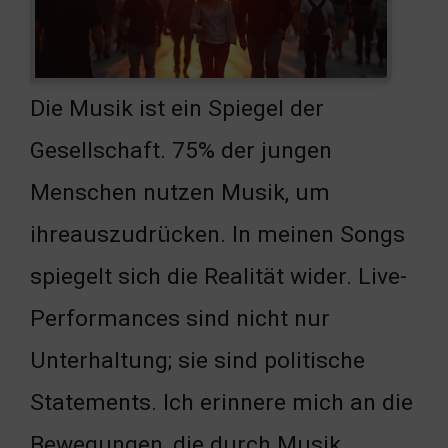
Die Musik ist ein Spiegel der
Gesellschaft. 75% der jungen
Menschen nutzen Musik, um
ihreauszudrücken. In meinen Songs
spiegelt sich die Realität wider. Live-
Performances sind nicht nur
Unterhaltung; sie sind politische
Statements. Ich erinnere mich an die
Bewegungen, die durch Musik