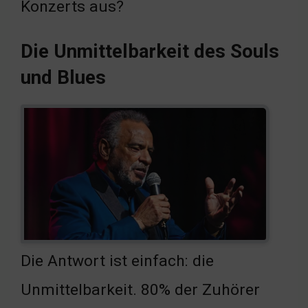
Konzerts aus?
Die Unmittelbarkeit des Souls
und Blues
Die Antwort ist einfach: die
Unmittelbarkeit. 80% der Zuhörer