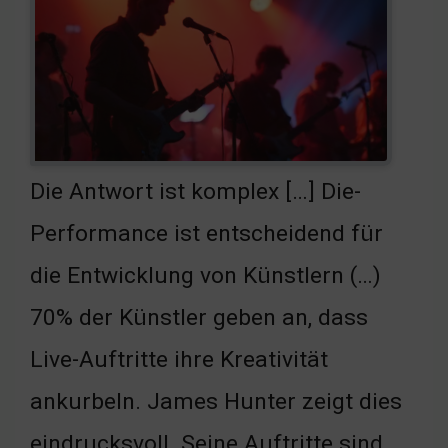
Die Antwort ist komplex […] Die-
Performance ist entscheidend für
die Entwicklung von Künstlern (…)
70% der Künstler geben an, dass
Live-Auftritte ihre Kreativität
ankurbeln. James Hunter zeigt dies
eindrucksvoll. Seine Auftritte sind