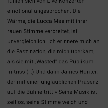
fühlen sich von Live-Konzerten
emotional angesprochen. Die
Wärme, die Lucca Mae mit ihrer
rauen Stimme verbreitet, ist
unvergleichlich. Ich erinnere mich an
die Faszination, die mich überkam,
als sie mit „Wasted“ das Publikum
mitriss (…) Und dann James Hunter,
der mit einer unglaublichen Präsenz
auf die Bühne tritt » Seine Musik ist
zeitlos, seine Stimme weich und