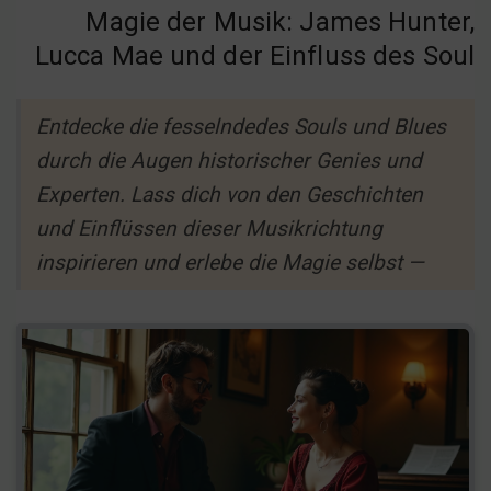
Magie der Musik: James Hunter,
Lucca Mae und der Einfluss des Soul
Entdecke die fesselndedes Souls und Blues
durch die Augen historischer Genies und
Experten. Lass dich von den Geschichten
und Einflüssen dieser Musikrichtung
inspirieren und erlebe die Magie selbst —