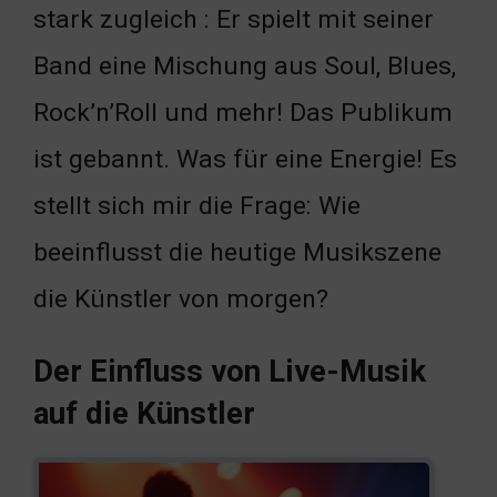
stark zugleich : Er spielt mit seiner
Band eine Mischung aus Soul, Blues,
Rock’n’Roll und mehr! Das Publikum
ist gebannt. Was für eine Energie! Es
stellt sich mir die Frage: Wie
beeinflusst die heutige Musikszene
die Künstler von morgen?
Der Einfluss von Live-Musik
auf die Künstler