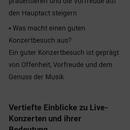
präsentieren und die Vorfreude auf
den Hauptact steigern
▪ Was macht einen guten
Konzertbesuch aus?
Ein guter Konzertbesuch ist geprägt
von Offenheit, Vorfreude und dem
Genuss der Musik
Vertiefte Einblicke zu Live-
Konzerten und ihrer
Bedeutung