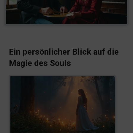
Ein persönlicher Blick auf die
Magie des Souls