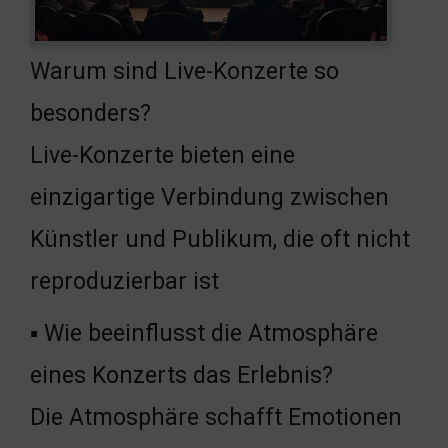
Warum sind Live-Konzerte so
besonders?
Live-Konzerte bieten eine
einzigartige Verbindung zwischen
Künstler und Publikum, die oft nicht
reproduzierbar ist
▪ Wie beeinflusst die Atmosphäre
eines Konzerts das Erlebnis?
Die Atmosphäre schafft Emotionen