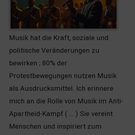
Musik hat die Kraft, soziale und
politische Veränderungen zu
bewirken ; 80% der
Protestbewegungen nutzen Musik
als Ausdrucksmittel. Ich erinnere
mich an die Rolle von Musik im Anti-
Apartheid-Kampf ( … ) Sie vereint
Menschen und inspiriert zum