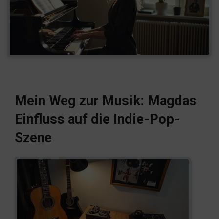
Mein Weg zur Musik: Magdas
Einfluss auf die Indie-Pop-
Szene