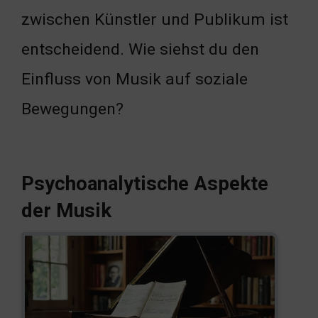
zwischen Künstler und Publikum ist
entscheidend. Wie siehst du den
Einfluss von Musik auf soziale
Bewegungen?
Psychoanalytische Aspekte
der Musik