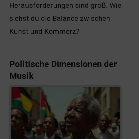
Herausforderungen sind groß. Wie
siehst du die Balance zwischen
Kunst und Kommerz?
Politische Dimensionen der
Musik