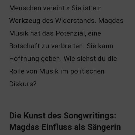
Menschen vereint » Sie ist ein
Werkzeug des Widerstands. Magdas
Musik hat das Potenzial, eine
Botschaft zu verbreiten. Sie kann
Hoffnung geben. Wie siehst du die
Rolle von Musik im politischen
Diskurs?
Die Kunst des Songwritings:
Magdas Einfluss als Sängerin