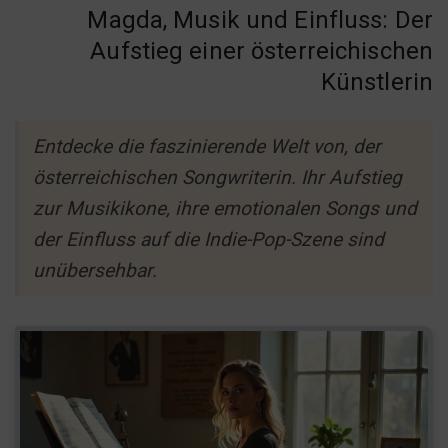
Magda, Musik und Einfluss: Der
Aufstieg einer österreichischen
Künstlerin
Entdecke die faszinierende Welt von, der
österreichischen Songwriterin. Ihr Aufstieg
zur Musikikone, ihre emotionalen Songs und
der Einfluss auf die Indie-Pop-Szene sind
unübersehbar.