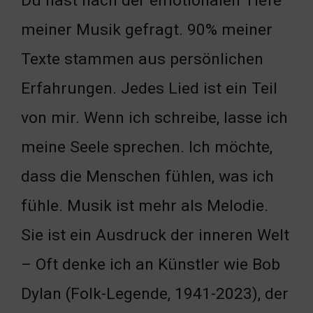
Du hast nach der emotionalen Tiefe
meiner Musik gefragt. 90% meiner
Texte stammen aus persönlichen
Erfahrungen. Jedes Lied ist ein Teil
von mir. Wenn ich schreibe, lasse ich
meine Seele sprechen. Ich möchte,
dass die Menschen fühlen, was ich
fühle. Musik ist mehr als Melodie.
Sie ist ein Ausdruck der inneren Welt
– Oft denke ich an Künstler wie Bob
Dylan (Folk-Legende, 1941-2023), der