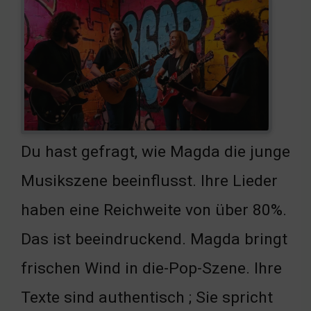
Du hast gefragt, wie Magda die junge
Musikszene beeinflusst. Ihre Lieder
haben eine Reichweite von über 80%.
Das ist beeindruckend. Magda bringt
frischen Wind in die-Pop-Szene. Ihre
Texte sind authentisch ; Sie spricht