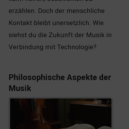
erzählen. Doch der menschliche
Kontakt bleibt unersetzlich. Wie
siehst du die Zukunft der Musik in
Verbindung mit Technologie?
Philosophische Aspekte der
Musik