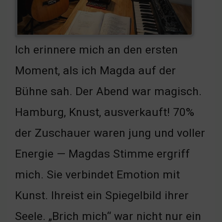
Ich erinnere mich an den ersten
Moment, als ich Magda auf der
Bühne sah. Der Abend war magisch.
Hamburg, Knust, ausverkauft! 70%
der Zuschauer waren jung und voller
Energie — Magdas Stimme ergriff
mich. Sie verbindet Emotion mit
Kunst. Ihreist ein Spiegelbild ihrer
Seele. „Brich mich“ war nicht nur ein