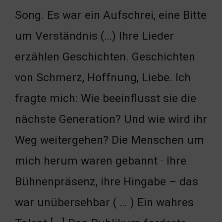
Song. Es war ein Aufschrei, eine Bitte
um Verständnis (…) Ihre Lieder
erzählen Geschichten. Geschichten
von Schmerz, Hoffnung, Liebe. Ich
fragte mich: Wie beeinflusst sie die
nächste Generation? Und wie wird ihr
Weg weitergehen? Die Menschen um
mich herum waren gebannt · Ihre
Bühnenpräsenz, ihre Hingabe – das
war unübersehbar ( … ) Ein wahres