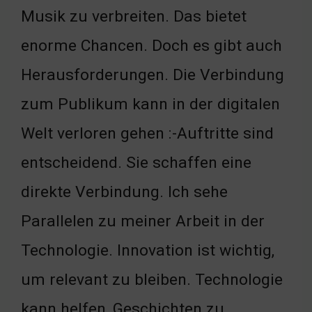
Musik zu verbreiten. Das bietet
enorme Chancen. Doch es gibt auch
Herausforderungen. Die Verbindung
zum Publikum kann in der digitalen
Welt verloren gehen :-Auftritte sind
entscheidend. Sie schaffen eine
direkte Verbindung. Ich sehe
Parallelen zu meiner Arbeit in der
Technologie. Innovation ist wichtig,
um relevant zu bleiben. Technologie
kann helfen, Geschichten zu