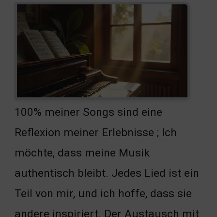
100% meiner Songs sind eine
Reflexion meiner Erlebnisse ; Ich
möchte, dass meine Musik
authentisch bleibt. Jedes Lied ist ein
Teil von mir, und ich hoffe, dass sie
andere inspiriert. Der Austausch mit