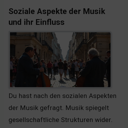
Soziale Aspekte der Musik
und ihr Einfluss
Du hast nach den sozialen Aspekten
der Musik gefragt. Musik spiegelt
gesellschaftliche Strukturen wider.