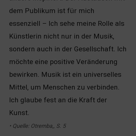
dem Publikum ist für mich
essenziell – Ich sehe meine Rolle als
Künstlerin nicht nur in der Musik,
sondern auch in der Gesellschaft. Ich
möchte eine positive Veränderung
bewirken. Musik ist ein universelles
Mittel, um Menschen zu verbinden.
Ich glaube fest an die Kraft der
Kunst.
• Quelle: Otremba,, S. 5