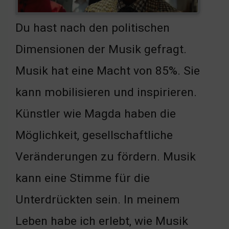
Du hast nach den politischen
Dimensionen der Musik gefragt.
Musik hat eine Macht von 85%. Sie
kann mobilisieren und inspirieren.
Künstler wie Magda haben die
Möglichkeit, gesellschaftliche
Veränderungen zu fördern. Musik
kann eine Stimme für die
Unterdrückten sein. In meinem
Leben habe ich erlebt, wie Musik