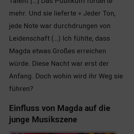
Talent […] Das Publikum forderte
mehr. Und sie lieferte » Jeder Ton,
jede Note war durchdrungen von
Leidenschaft (…) Ich fühlte, dass
Magda etwas Großes erreichen
würde. Diese Nacht war erst der
Anfang. Doch wohin wird ihr Weg sie
führen?
Einfluss von Magda auf die
junge Musikszene