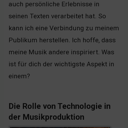
auch persönliche Erlebnisse in
seinen Texten verarbeitet hat. So
kann ich eine Verbindung zu meinem
Publikum herstellen. Ich hoffe, dass
meine Musik andere inspiriert. Was
ist für dich der wichtigste Aspekt in
einem?
Die Rolle von Technologie in
der Musikproduktion