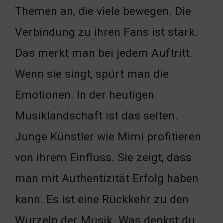
Themen an, die viele bewegen. Die
Verbindung zu ihren Fans ist stark.
Das merkt man bei jedem Auftritt.
Wenn sie singt, spürt man die
Emotionen. In der heutigen
Musiklandschaft ist das selten.
Junge Künstler wie Mimi profitieren
von ihrem Einfluss. Sie zeigt, dass
man mit Authentizität Erfolg haben
kann. Es ist eine Rückkehr zu den
Wurzeln der Musik. Was denkst du