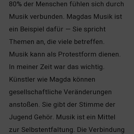
80% der Menschen fühlen sich durch
Musik verbunden. Magdas Musik ist
ein Beispiel dafür — Sie spricht
Themen an, die viele betreffen.
Musik kann als Protestform dienen.
In meiner Zeit war das wichtig.
Künstler wie Magda können
gesellschaftliche Veränderungen
anstoßen. Sie gibt der Stimme der
Jugend Gehör. Musik ist ein Mittel
zur Selbstentfaltung. Die Verbindung