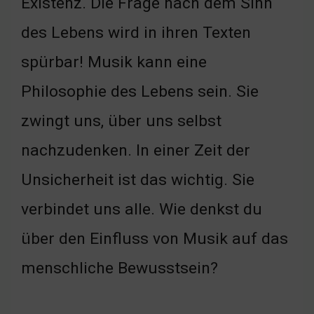
Existenz. Die Frage nach dem Sinn
des Lebens wird in ihren Texten
spürbar! Musik kann eine
Philosophie des Lebens sein. Sie
zwingt uns, über uns selbst
nachzudenken. In einer Zeit der
Unsicherheit ist das wichtig. Sie
verbindet uns alle. Wie denkst du
über den Einfluss von Musik auf das
menschliche Bewusstsein?