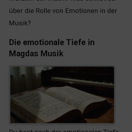
über die Rolle von Emotionen in der
Musik?
Die emotionale Tiefe in
Magdas Musik