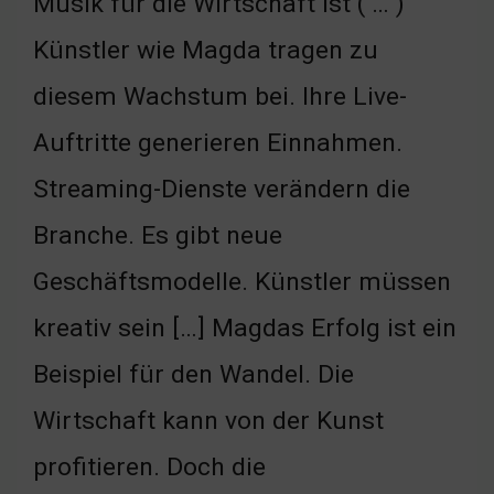
Musik für die Wirtschaft ist ( … )
Künstler wie Magda tragen zu
diesem Wachstum bei. Ihre Live-
Auftritte generieren Einnahmen.
Streaming-Dienste verändern die
Branche. Es gibt neue
Geschäftsmodelle. Künstler müssen
kreativ sein […] Magdas Erfolg ist ein
Beispiel für den Wandel. Die
Wirtschaft kann von der Kunst
profitieren. Doch die