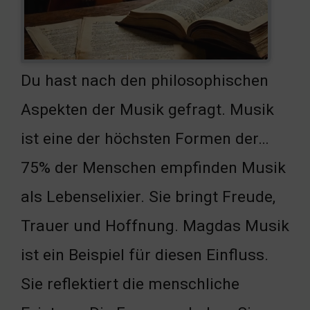
Du hast nach den philosophischen
Aspekten der Musik gefragt. Musik
ist eine der höchsten Formen der…
75% der Menschen empfinden Musik
als Lebenselixier. Sie bringt Freude,
Trauer und Hoffnung. Magdas Musik
ist ein Beispiel für diesen Einfluss.
Sie reflektiert die menschliche