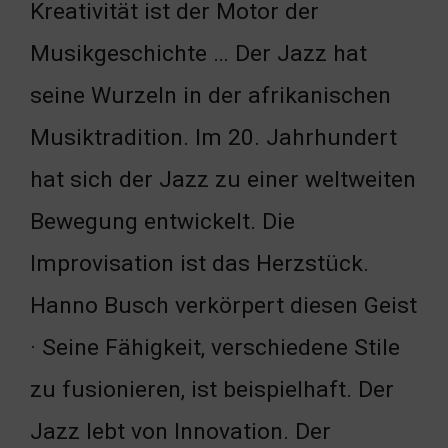
Kreativität ist der Motor der
Musikgeschichte … Der Jazz hat
seine Wurzeln in der afrikanischen
Musiktradition. Im 20. Jahrhundert
hat sich der Jazz zu einer weltweiten
Bewegung entwickelt. Die
Improvisation ist das Herzstück.
Hanno Busch verkörpert diesen Geist
· Seine Fähigkeit, verschiedene Stile
zu fusionieren, ist beispielhaft. Der
Jazz lebt von Innovation. Der