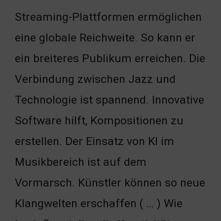
Streaming-Plattformen ermöglichen
eine globale Reichweite. So kann er
ein breiteres Publikum erreichen. Die
Verbindung zwischen Jazz und
Technologie ist spannend. Innovative
Software hilft, Kompositionen zu
erstellen. Der Einsatz von KI im
Musikbereich ist auf dem
Vormarsch. Künstler können so neue
Klangwelten erschaffen ( … ) Wie