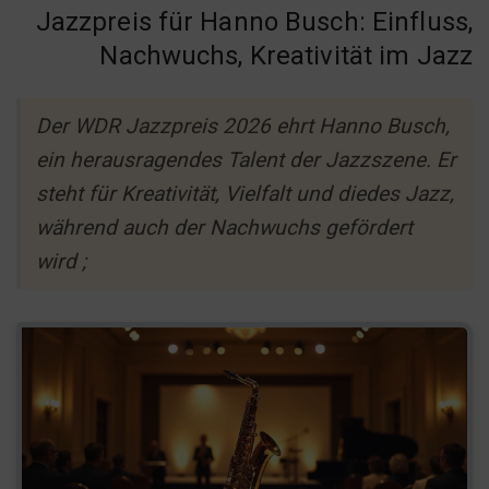
Jazzpreis für Hanno Busch: Einfluss,
Nachwuchs, Kreativität im Jazz
Der WDR Jazzpreis 2026 ehrt Hanno Busch,
ein herausragendes Talent der Jazzszene. Er
steht für Kreativität, Vielfalt und diedes Jazz,
während auch der Nachwuchs gefördert
wird ;