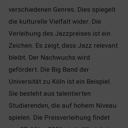
verschiedenen Genres. Dies spiegelt
die kulturelle Vielfalt wider. Die
Verleihung des Jazzpreises ist ein
Zeichen. Es zeigt, dass Jazz relevant
bleibt. Der Nachwuchs wird
gefördert. Die Big Band der
Universität zu Köln ist ein Beispiel.
Sie besteht aus talentierten
Studierenden, die auf hohem Niveau
spielen. Die Preisverleihung findet