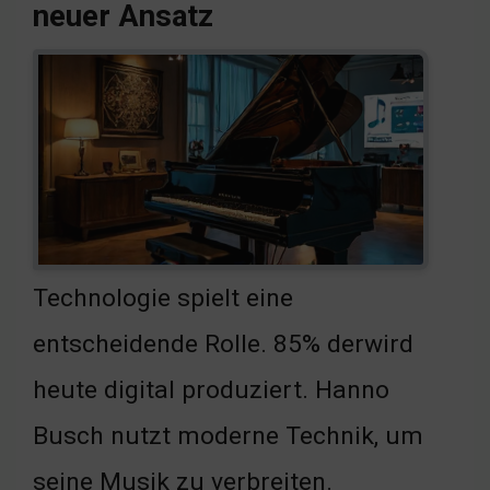
neuer Ansatz
Technologie spielt eine
entscheidende Rolle. 85% derwird
heute digital produziert. Hanno
Busch nutzt moderne Technik, um
seine Musik zu verbreiten.