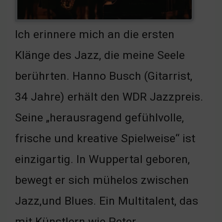
Ich erinnere mich an die ersten
Klänge des Jazz, die meine Seele
berührten. Hanno Busch (Gitarrist,
34 Jahre) erhält den WDR Jazzpreis.
Seine „herausragend gefühlvolle,
frische und kreative Spielweise“ ist
einzigartig. In Wuppertal geboren,
bewegt er sich mühelos zwischen
Jazz,und Blues. Ein Multitalent, das
mit Künstlern wie Peter