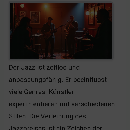
Der Jazz ist zeitlos und
anpassungsfähig. Er beeinflusst
viele Genres. Künstler
experimentieren mit verschiedenen
Stilen. Die Verleihung des
Jazzpreises ist ein Zeichen der