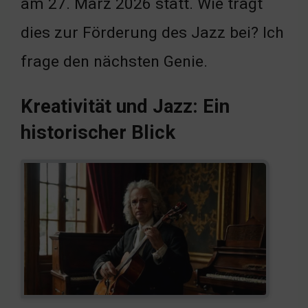
am 27. März 2026 statt. Wie trägt
dies zur Förderung des Jazz bei? Ich
frage den nächsten Genie.
Kreativität und Jazz: Ein
historischer Blick