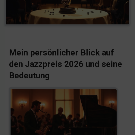
Mein persönlicher Blick auf
den Jazzpreis 2026 und seine
Bedeutung