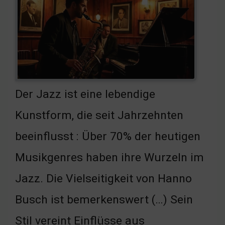
Der Jazz ist eine lebendige
Kunstform, die seit Jahrzehnten
beeinflusst : Über 70% der heutigen
Musikgenres haben ihre Wurzeln im
Jazz. Die Vielseitigkeit von Hanno
Busch ist bemerkenswert (…) Sein
Stil vereint Einflüsse aus