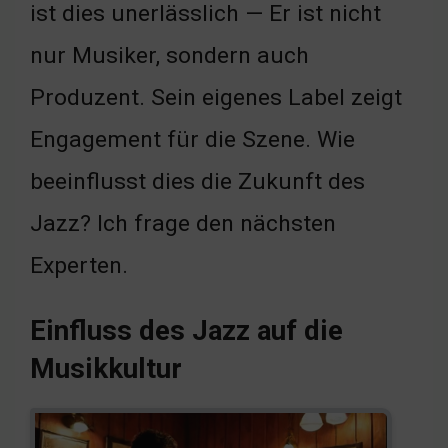
ist dies unerlässlich — Er ist nicht
nur Musiker, sondern auch
Produzent. Sein eigenes Label zeigt
Engagement für die Szene. Wie
beeinflusst dies die Zukunft des
Jazz? Ich frage den nächsten
Experten.
Einfluss des Jazz auf die
Musikkultur