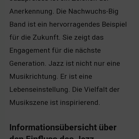
Anerkennung. Die Nachwuchs-Big
Band ist ein hervorragendes Beispiel
für die Zukunft. Sie zeigt das
Engagement für die nächste
Generation. Jazz ist nicht nur eine
Musikrichtung. Er ist eine
Lebenseinstellung. Die Vielfalt der
Musikszene ist inspirierend.
Informationsübersicht über