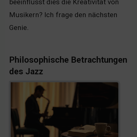
beeinflusst dies die Kreativität von
Musikern? Ich frage den nächsten
Genie.
Philosophische Betrachtungen
des Jazz