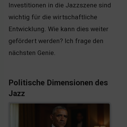
Investitionen in die Jazzszene sind
wichtig für die wirtschaftliche
Entwicklung. Wie kann dies weiter
gefördert werden? Ich frage den
nächsten Genie.
Politische Dimensionen des
Jazz