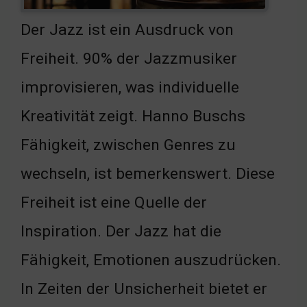
Der Jazz ist ein Ausdruck von
Freiheit. 90% der Jazzmusiker
improvisieren, was individuelle
Kreativität zeigt. Hanno Buschs
Fähigkeit, zwischen Genres zu
wechseln, ist bemerkenswert. Diese
Freiheit ist eine Quelle der
Inspiration. Der Jazz hat die
Fähigkeit, Emotionen auszudrücken.
In Zeiten der Unsicherheit bietet er