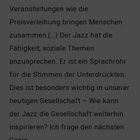
Veranstaltungen wie die
Preisverleihung bringen Menschen
zusammen (…) Der Jazz hat die
Fähigkeit, soziale Themen
anzusprechen. Er ist ein Sprachrohr
für die Stimmen der Unterdrückten.
Dies ist besonders wichtig in unserer
heutigen Gesellschaft – Wie kann
der Jazz die Gesellschaft weiterhin
inspirieren? Ich frage den nächsten