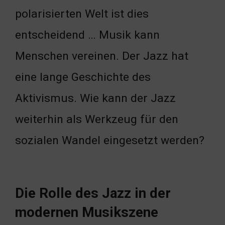
polarisierten Welt ist dies
entscheidend … Musik kann
Menschen vereinen. Der Jazz hat
eine lange Geschichte des
Aktivismus. Wie kann der Jazz
weiterhin als Werkzeug für den
sozialen Wandel eingesetzt werden?
Die Rolle des Jazz in der
modernen Musikszene