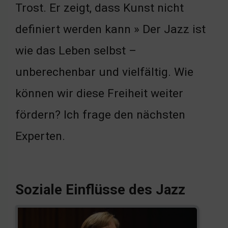
Trost. Er zeigt, dass Kunst nicht
definiert werden kann » Der Jazz ist
wie das Leben selbst –
unberechenbar und vielfältig. Wie
können wir diese Freiheit weiter
fördern? Ich frage den nächsten
Experten.
Soziale Einflüsse des Jazz