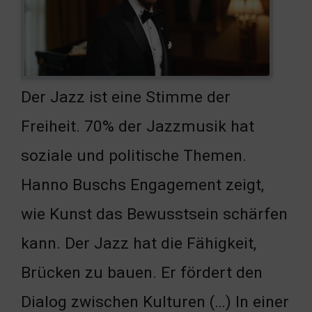
Der Jazz ist eine Stimme der
Freiheit. 70% der Jazzmusik hat
soziale und politische Themen.
Hanno Buschs Engagement zeigt,
wie Kunst das Bewusstsein schärfen
kann. Der Jazz hat die Fähigkeit,
Brücken zu bauen. Er fördert den
Dialog zwischen Kulturen (…) In einer