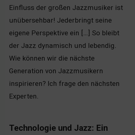
Einfluss der großen Jazzmusiker ist
unübersehbar! Jederbringt seine
eigene Perspektive ein […] So bleibt
der Jazz dynamisch und lebendig.
Wie können wir die nächste
Generation von Jazzmusikern
inspirieren? Ich frage den nächsten
Experten.
Technologie und Jazz: Ein