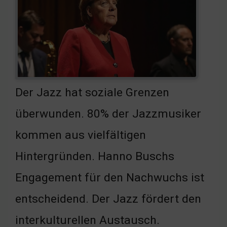
Der Jazz hat soziale Grenzen
überwunden. 80% der Jazzmusiker
kommen aus vielfältigen
Hintergründen. Hanno Buschs
Engagement für den Nachwuchs ist
entscheidend. Der Jazz fördert den
interkulturellen Austausch.