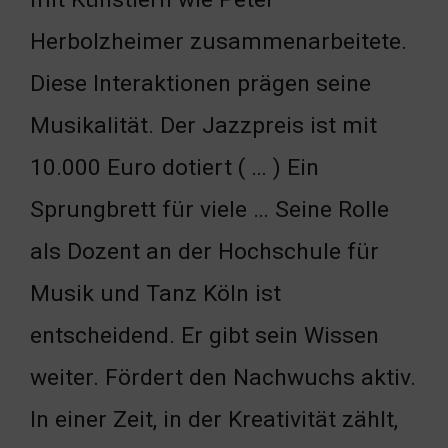
Herbolzheimer zusammenarbeitete.
Diese Interaktionen prägen seine
Musikalität. Der Jazzpreis ist mit
10.000 Euro dotiert ( … ) Ein
Sprungbrett für viele … Seine Rolle
als Dozent an der Hochschule für
Musik und Tanz Köln ist
entscheidend. Er gibt sein Wissen
weiter. Fördert den Nachwuchs aktiv.
In einer Zeit, in der Kreativität zählt,