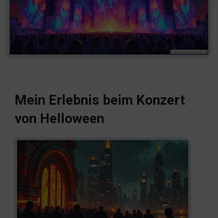
Mein Erlebnis beim Konzert
von Helloween