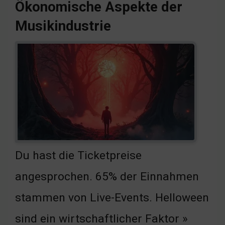
Ökonomische Aspekte der
Musikindustrie
Du hast die Ticketpreise
angesprochen. 65% der Einnahmen
stammen von Live-Events. Helloween
sind ein wirtschaftlicher Faktor »