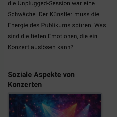
die Unplugged-Session war eine
Schwäche. Der Künstler muss die
Energie des Publikums spüren. Was
sind die tiefen Emotionen, die ein
Konzert auslösen kann?
Soziale Aspekte von
Konzerten