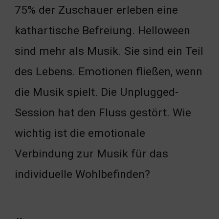
75% der Zuschauer erleben eine
kathartische Befreiung. Helloween
sind mehr als Musik. Sie sind ein Teil
des Lebens. Emotionen fließen, wenn
die Musik spielt. Die Unplugged-
Session hat den Fluss gestört. Wie
wichtig ist die emotionale
Verbindung zur Musik für das
individuelle Wohlbefinden?