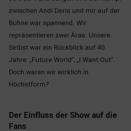
zwischen Andi Deris und mir auf der
Bühne war spannend. Wir
repräsentieren zwei Äras. Unsere
Setlist war ein Rückblick auf 40
Jahre: „Future World“, „I Want Out“.
Doch waren wir wirklich in
Höchstform?
Der Einfluss der Show auf die
Fans