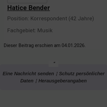
Hatice Bender
Position: Korrespondent (42 Jahre)
Fachgebiet: Musik
Dieser Beitrag erschien am 04.01.2026.
¦
Eine Nachricht senden
Schutz persönlicher
¦
Daten
Herausgeberangaben