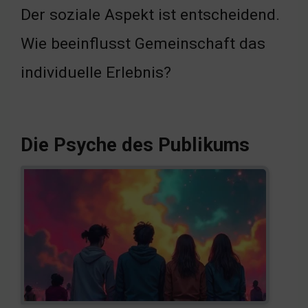
Der soziale Aspekt ist entscheidend.
Wie beeinflusst Gemeinschaft das
individuelle Erlebnis?
Die Psyche des Publikums