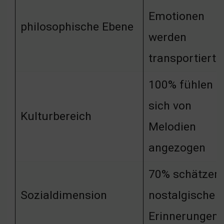
Emotionen
philosophische Ebene
werden
transportiert
100% fühlen
sich von
Kulturbereich
Melodien
angezogen
70% schätzen
Sozialdimension
nostalgische
Erinnerungen