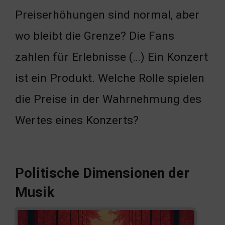
Preiserhöhungen sind normal, aber
wo bleibt die Grenze? Die Fans
zahlen für Erlebnisse (…) Ein Konzert
ist ein Produkt. Welche Rolle spielen
die Preise in der Wahrnehmung des
Wertes eines Konzerts?
Politische Dimensionen der
Musik