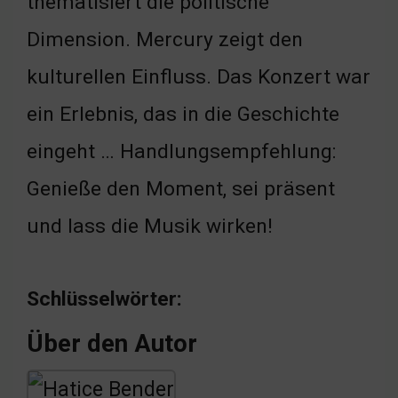
thematisiert die politische
Dimension. Mercury zeigt den
kulturellen Einfluss. Das Konzert war
ein Erlebnis, das in die Geschichte
eingeht … Handlungsempfehlung:
Genieße den Moment, sei präsent
und lass die Musik wirken!
Schlüsselwörter:
Über den Autor