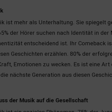
ik
k ist mehr als Unterhaltung. Sie spiegelt 
65% der Hörer suchen nach Identität in der
entizität entscheidend ist. Ihr Comeback is
en Geschichten erzählen. 80% der erfolgre
Kraft, Emotionen zu wecken. Es ist eine Ar
 die nächste Generation aus diesen Geschi
uss der Musik auf die Gesellschaft