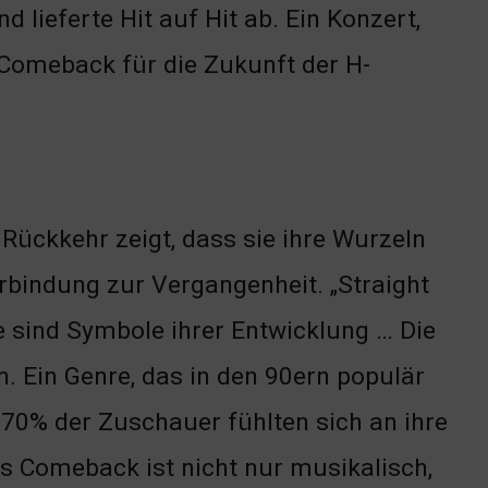
 lieferte Hit auf Hit ab. Ein Konzert,
 Comeback für die Zukunft der H-
 Rückkehr zeigt, dass sie ihre Wurzeln
bindung zur Vergangenheit. „Straight
ie sind Symbole ihrer Entwicklung … Die
. Ein Genre, das in den 90ern populär
 70% der Zuschauer fühlten sich an ihre
s Comeback ist nicht nur musikalisch,