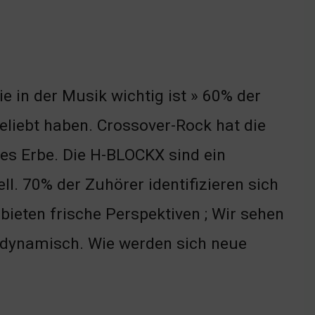
e in der Musik wichtig ist » 60% der
eliebt haben. Crossover-Rock hat die
lles Erbe. Die H-BLOCKX sind ein
ll. 70% der Zuhörer identifizieren sich
bieten frische Perspektiven ; Wir sehen
st dynamisch. Wie werden sich neue