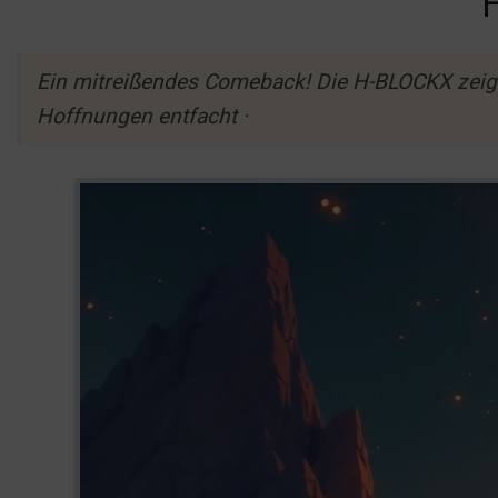
Ein mitreißendes Comeback! Die H-BLOCKX zeigen
Hoffnungen entfacht ·