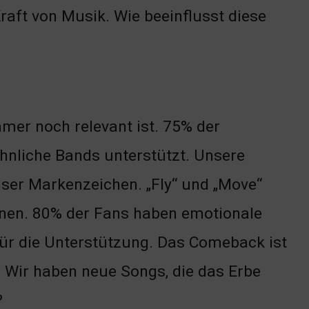
Kraft von Musik. Wie beeinflusst diese
mer noch relevant ist. 75% der
hnliche Bands unterstützt. Unsere
unser Markenzeichen. „Fly“ und „Move“
ionen. 80% der Fans haben emotionale
ür die Unterstützung. Das Comeback ist
. Wir haben neue Songs, die das Erbe
?