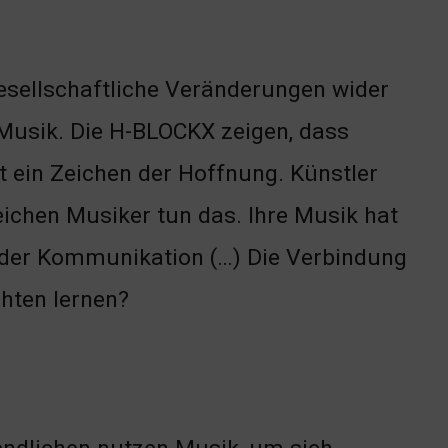
gesellschaftliche Veränderungen wider
 Musik. Die H-BLOCKX zeigen, dass
t ein Zeichen der Hoffnung. Künstler
ichen Musiker tun das. Ihre Musik hat
t der Kommunikation (…) Die Verbindung
chten lernen?