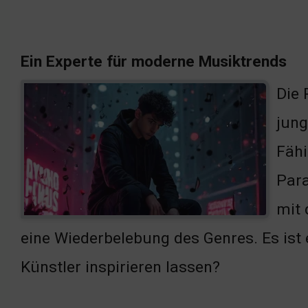
Ein Experte für moderne Musiktrends
Die 
jung
Fähi
Para
mit 
eine Wiederbelebung des Genres. Es ist 
Künstler inspirieren lassen?