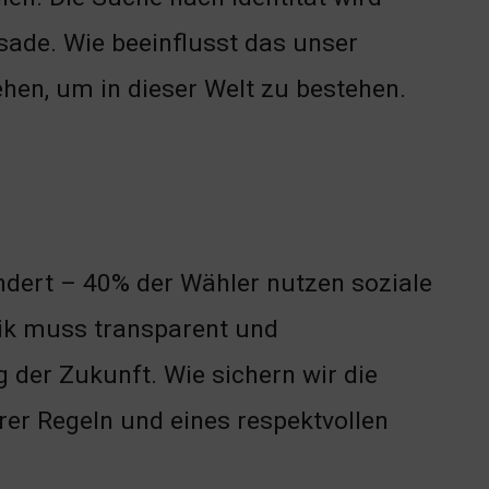
assade. Wie beeinflusst das unser
hen, um in dieser Welt zu bestehen.
ändert – 40% der Wähler nutzen soziale
tik muss transparent und
 der Zukunft. Wie sichern wir die
rer Regeln und eines respektvollen