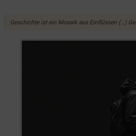
Geschichte ist ein Mosaik aus Einflüssen (…) Gen