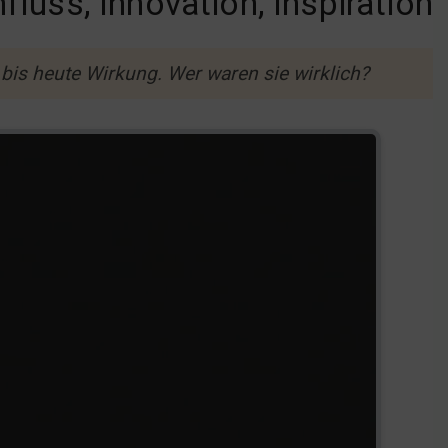
fluss, Innovation, Inspiration
 bis heute Wirkung. Wer waren sie wirklich?