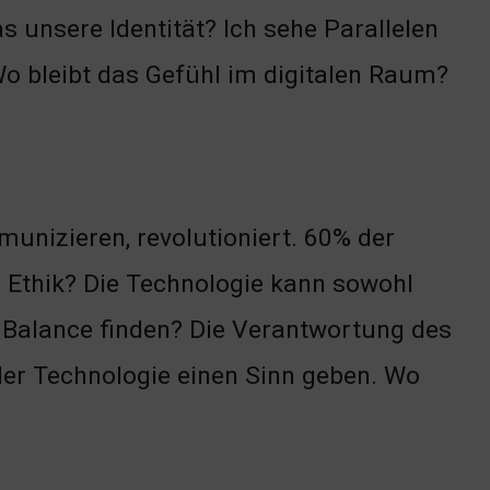
s unsere Identität? Ich sehe Parallelen
Wo bleibt das Gefühl im digitalen Raum?
munizieren, revolutioniert. 60% der
e Ethik? Die Technologie kann sowohl
e Balance finden? Die Verantwortung des
er Technologie einen Sinn geben. Wo