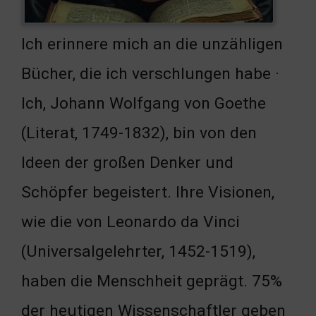
Ich erinnere mich an die unzähligen
Bücher, die ich verschlungen habe ·
Ich, Johann Wolfgang von Goethe
(Literat, 1749-1832), bin von den
Ideen der großen Denker und
Schöpfer begeistert. Ihre Visionen,
wie die von Leonardo da Vinci
(Universalgelehrter, 1452-1519),
haben die Menschheit geprägt. 75%
der heutigen Wissenschaftler geben