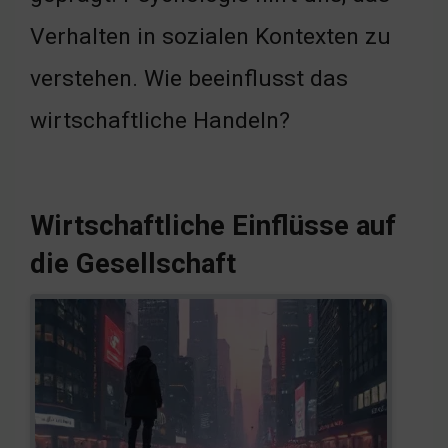
Verhalten in sozialen Kontexten zu
verstehen. Wie beeinflusst das
wirtschaftliche Handeln?
Wirtschaftliche Einflüsse auf
die Gesellschaft