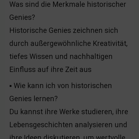
Was sind die Merkmale historischer
Genies?
Historische Genies zeichnen sich
durch außergewöhnliche Kreativität,
tiefes Wissen und nachhaltigen
Einfluss auf ihre Zeit aus
▪ Wie kann ich von historischen
Genies lernen?
Du kannst ihre Werke studieren, ihre
Lebensgeschichten analysieren und
ihre Ideen diskutieren, um wertvolle