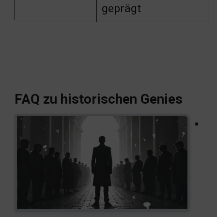
geprägt
FAQ zu historischen Genies
▪