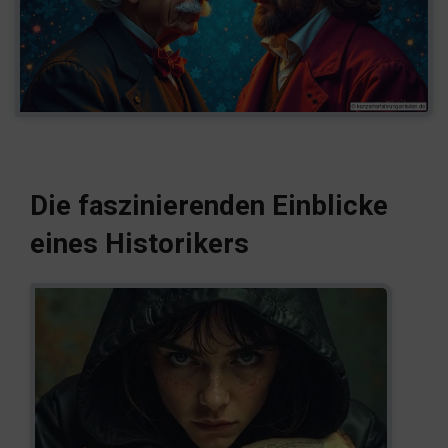
Die faszinierenden Einblicke
eines Historikers