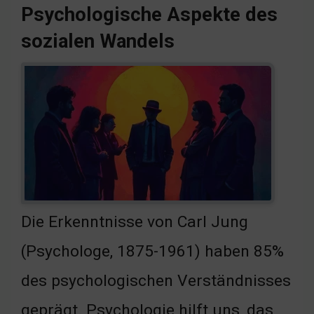
Psychologische Aspekte des
sozialen Wandels
Die Erkenntnisse von Carl Jung
(Psychologe, 1875-1961) haben 85%
des psychologischen Verständnisses
geprägt. Psychologie hilft uns, das