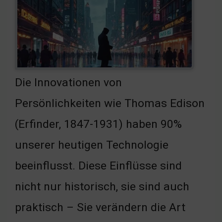
Die Innovationen von
Persönlichkeiten wie Thomas Edison
(Erfinder, 1847-1931) haben 90%
unserer heutigen Technologie
beeinflusst. Diese Einflüsse sind
nicht nur historisch, sie sind auch
praktisch – Sie verändern die Art