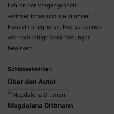
Lehren der Vergangenheit
verinnerlichen und sie in unser
Handeln integrieren. Nur so können
wir nachhaltige Veränderungen
bewirken.
Schlüsselwörter:
Über den Autor
Magdalena Dittmann