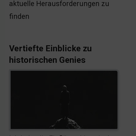
aktuelle Herausforderungen zu
finden
Vertiefte Einblicke zu
historischen Genies