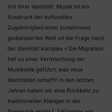
mit ihrer Identität. Musik ist ein
Ausdruck der kulturellen
Zugehörigkeit.einer zunehmend
globalisierten Welt ist die Frage nach
der Identität komplex » Die Migration
hat zu einer Vermischung der
Musikstile geführt, was neue
Identitäten schafft! In den letzten
Jahren haben wir eine Rückkehr zu
traditionellen Klängen in der
Popmusik erlebt […] Künstler wie