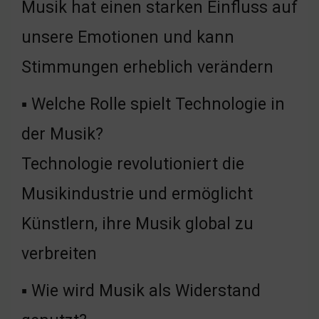
Musik hat einen starken Einfluss auf
unsere Emotionen und kann
Stimmungen erheblich verändern
▪ Welche Rolle spielt Technologie in
der Musik?
Technologie revolutioniert die
Musikindustrie und ermöglicht
Künstlern, ihre Musik global zu
verbreiten
▪ Wie wird Musik als Widerstand