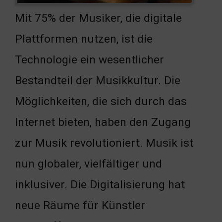
Mit 75% der Musiker, die digitale
Plattformen nutzen, ist die
Technologie ein wesentlicher
Bestandteil der Musikkultur. Die
Möglichkeiten, die sich durch das
Internet bieten, haben den Zugang
zur Musik revolutioniert. Musik ist
nun globaler, vielfältiger und
inklusiver. Die Digitalisierung hat
neue Räume für Künstler