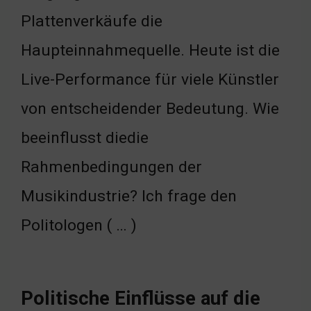
Plattenverkäufe die
Haupteinnahmequelle. Heute ist die
Live-Performance für viele Künstler
von entscheidender Bedeutung. Wie
beeinflusst diedie
Rahmenbedingungen der
Musikindustrie? Ich frage den
Politologen ( … )
Politische Einflüsse auf die