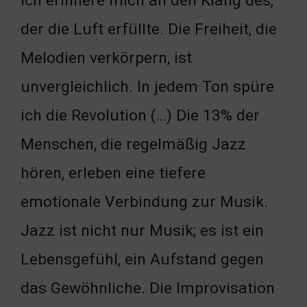
Ich erinnere mich an den Klang des,
der die Luft erfüllte. Die Freiheit, die
Melodien verkörpern, ist
unvergleichlich. In jedem Ton spüre
ich die Revolution (…) Die 13% der
Menschen, die regelmäßig Jazz
hören, erleben eine tiefere
emotionale Verbindung zur Musik.
Jazz ist nicht nur Musik; es ist ein
Lebensgefühl, ein Aufstand gegen
das Gewöhnliche. Die Improvisation