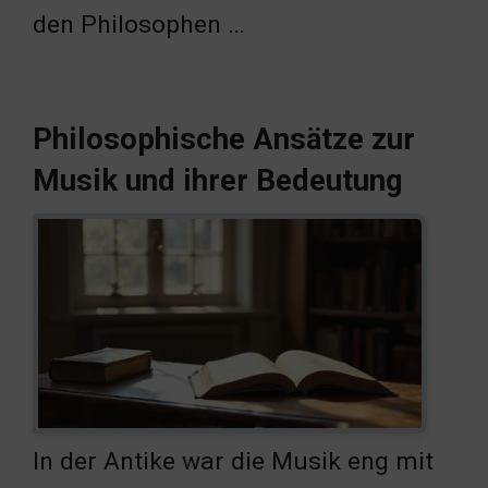
den Philosophen …
Philosophische Ansätze zur
Musik und ihrer Bedeutung
In der Antike war die Musik eng mit