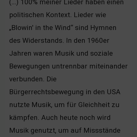
(…) 100% meiner Lieder haben einen
politischen Kontext. Lieder wie
„Blowin' in the Wind“ sind Hymnen
des Widerstands. In den 1960er
Jahren waren Musik und soziale
Bewegungen untrennbar miteinander
verbunden. Die
Bürgerrechtsbewegung in den USA
nutzte Musik, um für Gleichheit zu
kämpfen. Auch heute noch wird
Musik genutzt, um auf Missstände