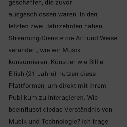
geschaffen, die zuvor
ausgeschlossen waren. In den
letzten zwei Jahrzehnten haben
Streaming-Dienste die Art und Weise
verändert, wie wir Musik
konsumieren. Künstler wie Billie
Eilish (21 Jahre) nutzen diese
Plattformen, um direkt mit ihrem
Publikum zu interagieren. Wie
beeinflusst diedas Verständnis von
Musik und Technologie? Ich frage