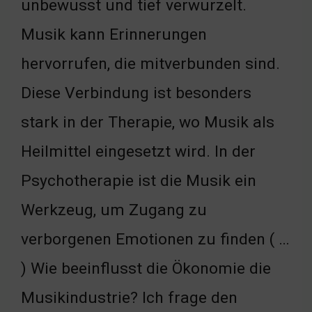
unbewusst und tief verwurzelt.
Musik kann Erinnerungen
hervorrufen, die mitverbunden sind.
Diese Verbindung ist besonders
stark in der Therapie, wo Musik als
Heilmittel eingesetzt wird. In der
Psychotherapie ist die Musik ein
Werkzeug, um Zugang zu
verborgenen Emotionen zu finden ( …
) Wie beeinflusst die Ökonomie die
Musikindustrie? Ich frage den