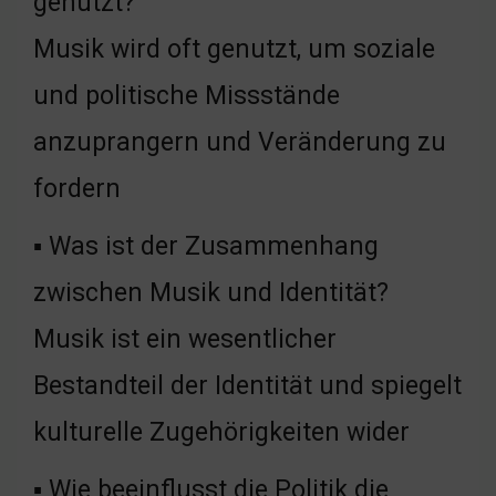
genutzt?
Musik wird oft genutzt, um soziale
und politische Missstände
anzuprangern und Veränderung zu
fordern
▪ Was ist der Zusammenhang
zwischen Musik und Identität?
Musik ist ein wesentlicher
Bestandteil der Identität und spiegelt
kulturelle Zugehörigkeiten wider
▪ Wie beeinflusst die Politik die