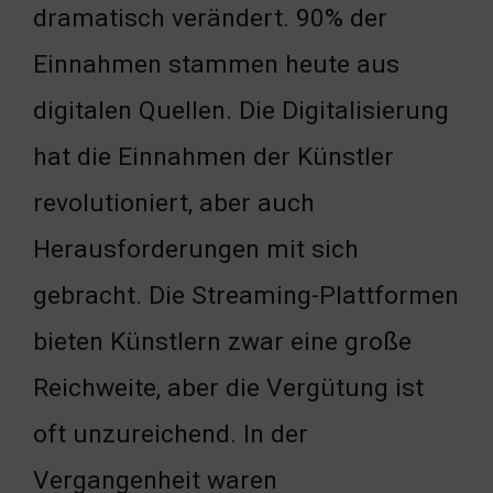
dramatisch verändert. 90% der
Einnahmen stammen heute aus
digitalen Quellen. Die Digitalisierung
hat die Einnahmen der Künstler
revolutioniert, aber auch
Herausforderungen mit sich
gebracht. Die Streaming-Plattformen
bieten Künstlern zwar eine große
Reichweite, aber die Vergütung ist
oft unzureichend. In der
Vergangenheit waren