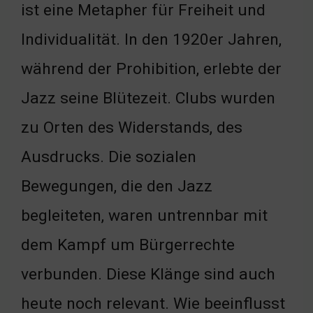
ist eine Metapher für Freiheit und
Individualität. In den 1920er Jahren,
während der Prohibition, erlebte der
Jazz seine Blütezeit. Clubs wurden
zu Orten des Widerstands, des
Ausdrucks. Die sozialen
Bewegungen, die den Jazz
begleiteten, waren untrennbar mit
dem Kampf um Bürgerrechte
verbunden. Diese Klänge sind auch
heute noch relevant. Wie beeinflusst