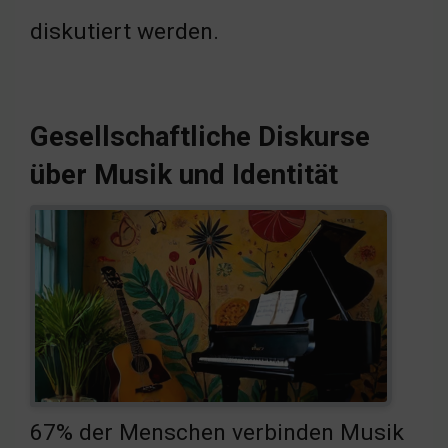
diskutiert werden.
Gesellschaftliche Diskurse
über Musik und Identität
67% der Menschen verbinden Musik