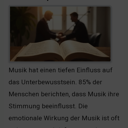
Musik hat einen tiefen Einfluss auf
das Unterbewusstsein. 85% der
Menschen berichten, dass Musik ihre
Stimmung beeinflusst. Die
emotionale Wirkung der Musik ist oft