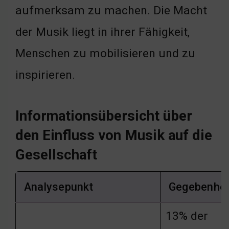
aufmerksam zu machen. Die Macht
der Musik liegt in ihrer Fähigkeit,
Menschen zu mobilisieren und zu
inspirieren.
Informationsübersicht über
den Einfluss von Musik auf die
Gesellschaft
Analysepunkt
Gegebenhei
13% der