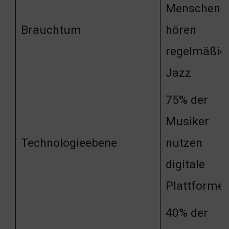
Menschen
Brauchtum
hören
regelmäßig
Jazz
75% der
Musiker
Technologieebene
nutzen
digitale
Plattforme
40% der