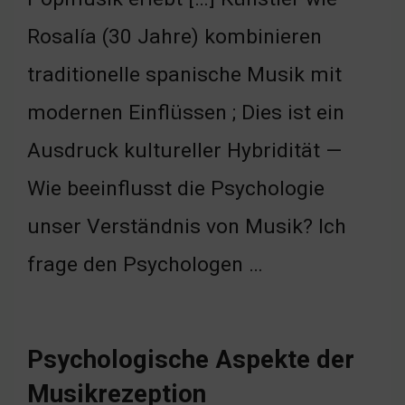
Rosalía (30 Jahre) kombinieren
traditionelle spanische Musik mit
modernen Einflüssen ; Dies ist ein
Ausdruck kultureller Hybridität —
Wie beeinflusst die Psychologie
unser Verständnis von Musik? Ich
frage den Psychologen …
Psychologische Aspekte der
Musikrezeption