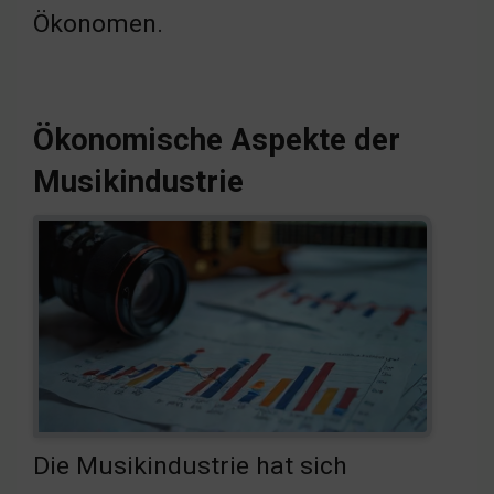
Ökonomen.
Ökonomische Aspekte der
Musikindustrie
Die Musikindustrie hat sich