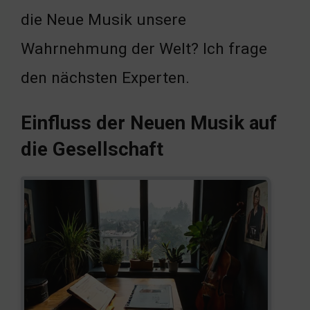
die Neue Musik unsere
Wahrnehmung der Welt? Ich frage
den nächsten Experten.
Einfluss der Neuen Musik auf
die Gesellschaft