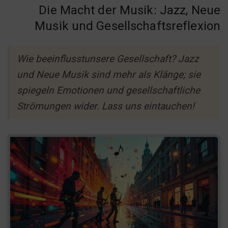
Die Macht der Musik: Jazz, Neue
Musik und Gesellschaftsreflexion
Wie beeinflusstunsere Gesellschaft? Jazz
und Neue Musik sind mehr als Klänge; sie
spiegeln Emotionen und gesellschaftliche
Strömungen wider. Lass uns eintauchen!