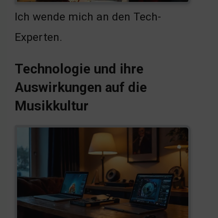
Ich wende mich an den Tech-
Experten.
Technologie und ihre
Auswirkungen auf die
Musikkultur