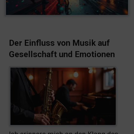
Der Einfluss von Musik auf
Gesellschaft und Emotionen