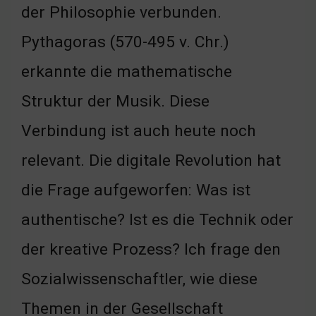
der Philosophie verbunden.
Pythagoras (570-495 v. Chr.)
erkannte die mathematische
Struktur der Musik. Diese
Verbindung ist auch heute noch
relevant. Die digitale Revolution hat
die Frage aufgeworfen: Was ist
authentische? Ist es die Technik oder
der kreative Prozess? Ich frage den
Sozialwissenschaftler, wie diese
Themen in der Gesellschaft