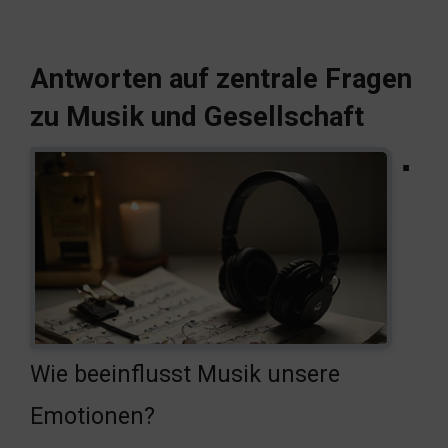
Antworten auf zentrale Fragen
zu Musik und Gesellschaft
▪
Wie beeinflusst Musik unsere
Emotionen?