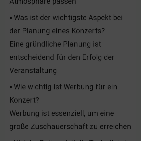
Atmosphäre passen
▪ Was ist der wichtigste Aspekt bei
der Planung eines Konzerts?
Eine gründliche Planung ist
entscheidend für den Erfolg der
Veranstaltung
▪ Wie wichtig ist Werbung für ein
Konzert?
Werbung ist essenziell, um eine
große Zuschauerschaft zu erreichen