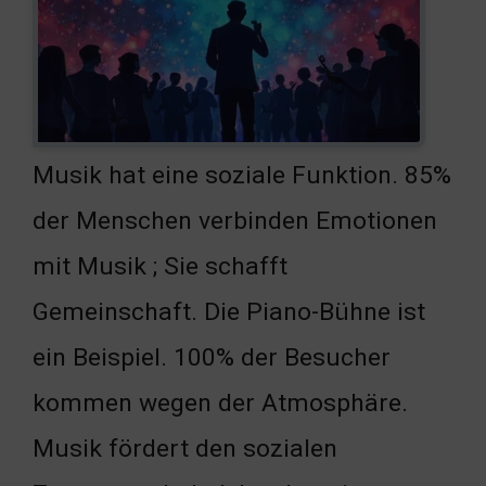
Musik hat eine soziale Funktion. 85%
der Menschen verbinden Emotionen
mit Musik ; Sie schafft
Gemeinschaft. Die Piano-Bühne ist
ein Beispiel. 100% der Besucher
kommen wegen der Atmosphäre.
Musik fördert den sozialen