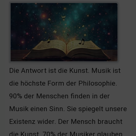
Die Antwort ist die Kunst. Musik ist
die höchste Form der Philosophie.
90% der Menschen finden in der
Musik einen Sinn. Sie spiegelt unsere
Existenz wider. Der Mensch braucht
die Kunst. 70% der Musiker glauben,