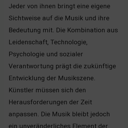
Jeder von ihnen bringt eine eigene
Sichtweise auf die Musik und ihre
Bedeutung mit. Die Kombination aus
Leidenschaft, Technologie,
Psychologie und sozialer
Verantwortung prägt die zukünftige
Entwicklung der Musikszene.
Künstler müssen sich den
Herausforderungen der Zeit
anpassen. Die Musik bleibt jedoch
ein unveränderliches Element der