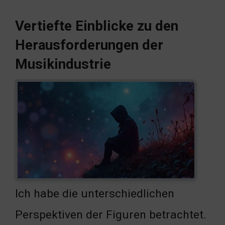
Vertiefte Einblicke zu den
Herausforderungen der
Musikindustrie
Ich habe die unterschiedlichen
Perspektiven der Figuren betrachtet.