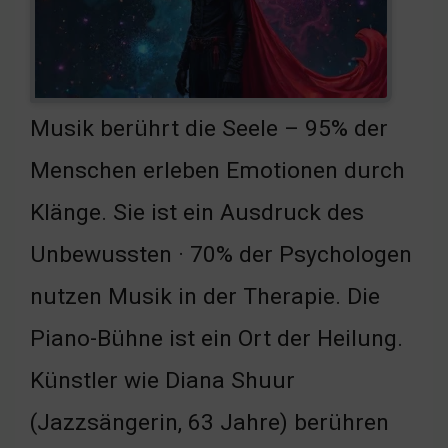
Musik berührt die Seele – 95% der
Menschen erleben Emotionen durch
Klänge. Sie ist ein Ausdruck des
Unbewussten · 70% der Psychologen
nutzen Musik in der Therapie. Die
Piano-Bühne ist ein Ort der Heilung.
Künstler wie Diana Shuur
(Jazzsängerin, 63 Jahre) berühren