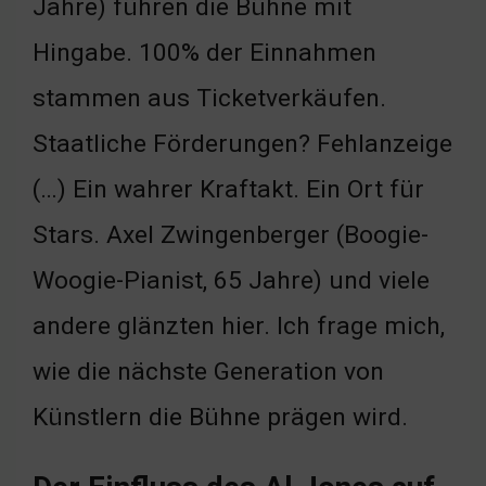
Jahre) führen die Bühne mit
Hingabe. 100% der Einnahmen
stammen aus Ticketverkäufen.
Staatliche Förderungen? Fehlanzeige
(…) Ein wahrer Kraftakt. Ein Ort für
Stars. Axel Zwingenberger (Boogie-
Woogie-Pianist, 65 Jahre) und viele
andere glänzten hier. Ich frage mich,
wie die nächste Generation von
Künstlern die Bühne prägen wird.