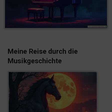
Meine Reise durch die
Musikgeschichte