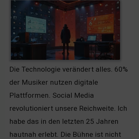
Die Technologie verändert alles. 60%
der Musiker nutzen digitale
Plattformen. Social Media
revolutioniert unsere Reichweite. Ich
habe das in den letzten 25 Jahren
hautnah erlebt. Die Bühne ist nicht