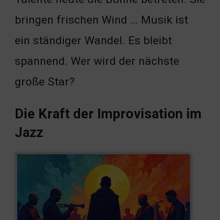
bringen frischen Wind … Musik ist
ein ständiger Wandel. Es bleibt
spannend. Wer wird der nächste
große Star?
Die Kraft der Improvisation im
Jazz