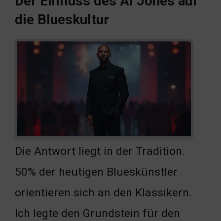
Der Einfluss des Al Jones auf
die Blueskultur
Die Antwort liegt in der Tradition.
50% der heutigen Blueskünstler
orientieren sich an den Klassikern.
Ich legte den Grundstein für den