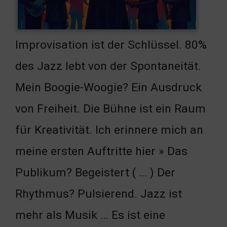
Improvisation ist der Schlüssel. 80%
des Jazz lebt von der Spontaneität.
Mein Boogie-Woogie? Ein Ausdruck
von Freiheit. Die Bühne ist ein Raum
für Kreativität. Ich erinnere mich an
meine ersten Auftritte hier » Das
Publikum? Begeistert ( … ) Der
Rhythmus? Pulsierend. Jazz ist
mehr als Musik … Es ist eine