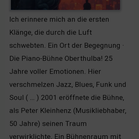
Ich erinnere mich an die ersten
Klänge, die durch die Luft
schwebten. Ein Ort der Begegnung ·
Die Piano-Bühne Oberthulba! 25
Jahre voller Emotionen. Hier
verschmelzen Jazz, Blues, Funk und
Soul ( … ) 2001 eröffnete die Bühne,
als Peter Kleinhenz (Musikliebhaber,
50 Jahre) seinen Traum
verwirklichte. Ein Bühnenraum mit