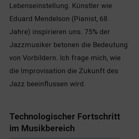
Lebenseinstellung. Künstler wie
Eduard Mendelson (Pianist, 68
Jahre) inspirieren uns. 75% der
Jazzmusiker betonen die Bedeutung
von Vorbildern. Ich frage mich, wie
die Improvisation die Zukunft des
Jazz beeinflussen wird.
Technologischer Fortschritt
im Musikbereich