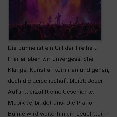
Die Bühne ist ein Ort der Freiheit.
Hier erleben wir unvergessliche
Klänge. Künstler kommen und gehen,
doch die Leidenschaft bleibt. Jeder
Auftritt erzählt eine Geschichte.
Musik verbindet uns. Die Piano-
Bühne wird weiterhin ein Leuchtturm