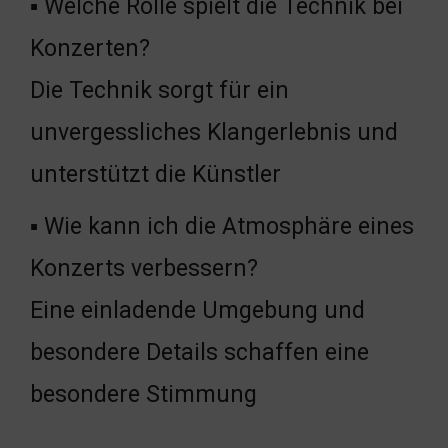
▪ Welche Rolle spielt die Technik bei
Konzerten?
Die Technik sorgt für ein
unvergessliches Klangerlebnis und
unterstützt die Künstler
▪ Wie kann ich die Atmosphäre eines
Konzerts verbessern?
Eine einladende Umgebung und
besondere Details schaffen eine
besondere Stimmung