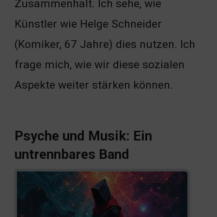
Zusammenhalt. Ich sehe, wie
Künstler wie Helge Schneider
(Komiker, 67 Jahre) dies nutzen. Ich
frage mich, wie wir diese sozialen
Aspekte weiter stärken können.
Psyche und Musik: Ein
untrennbares Band