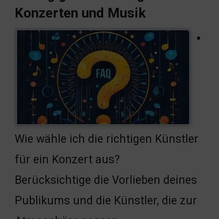
Konzerten und Musik
▪
Wie wähle ich die richtigen Künstler
für ein Konzert aus?
Berücksichtige die Vorlieben deines
Publikums und die Künstler, die zur