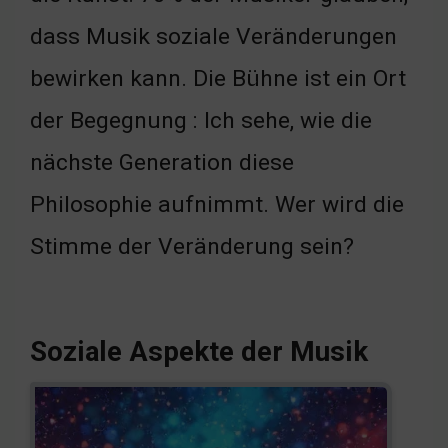
dass Musik soziale Veränderungen
bewirken kann. Die Bühne ist ein Ort
der Begegnung : Ich sehe, wie die
nächste Generation diese
Philosophie aufnimmt. Wer wird die
Stimme der Veränderung sein?
Soziale Aspekte der Musik