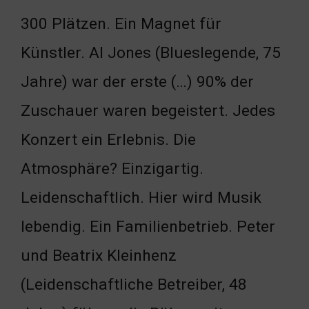
300 Plätzen. Ein Magnet für
Künstler. Al Jones (Blueslegende, 75
Jahre) war der erste (…) 90% der
Zuschauer waren begeistert. Jedes
Konzert ein Erlebnis. Die
Atmosphäre? Einzigartig.
Leidenschaftlich. Hier wird Musik
lebendig. Ein Familienbetrieb. Peter
und Beatrix Kleinhenz
(Leidenschaftliche Betreiber, 48