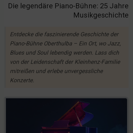
Die legendäre Piano-Bühne: 25 Jahre
Musikgeschichte
Entdecke die faszinierende Geschichte der
Piano-Bühne Oberthulba – Ein Ort, wo Jazz,
Blues und Soul lebendig werden. Lass dich
von der Leidenschaft der Kleinhenz-Familie
mitreißen und erlebe unvergessliche
Konzerte.