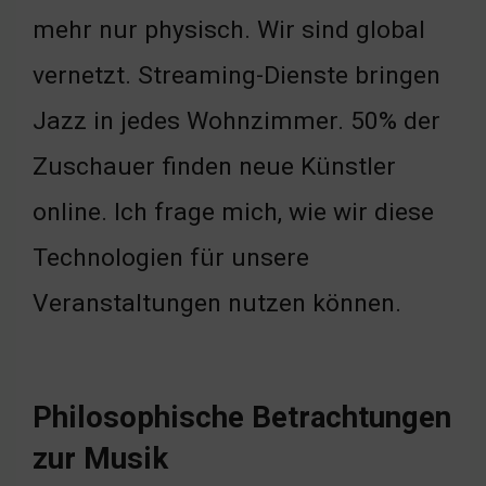
mehr nur physisch. Wir sind global
vernetzt. Streaming-Dienste bringen
Jazz in jedes Wohnzimmer. 50% der
Zuschauer finden neue Künstler
online. Ich frage mich, wie wir diese
Technologien für unsere
Veranstaltungen nutzen können.
Philosophische Betrachtungen
zur Musik