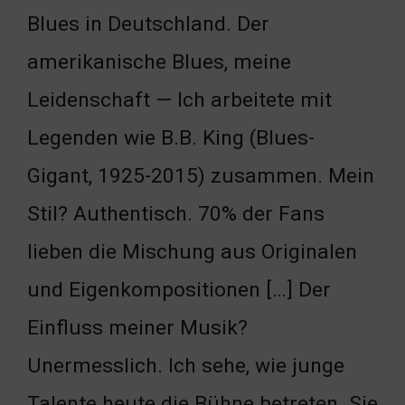
Blues in Deutschland. Der
amerikanische Blues, meine
Leidenschaft — Ich arbeitete mit
Legenden wie B.B. King (Blues-
Gigant, 1925-2015) zusammen. Mein
Stil? Authentisch. 70% der Fans
lieben die Mischung aus Originalen
und Eigenkompositionen […] Der
Einfluss meiner Musik?
Unermesslich. Ich sehe, wie junge
Talente heute die Bühne betreten. Sie