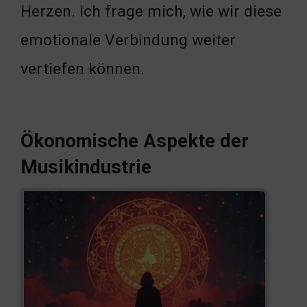
Herzen. Ich frage mich, wie wir diese
emotionale Verbindung weiter
vertiefen können.
Ökonomische Aspekte der
Musikindustrie