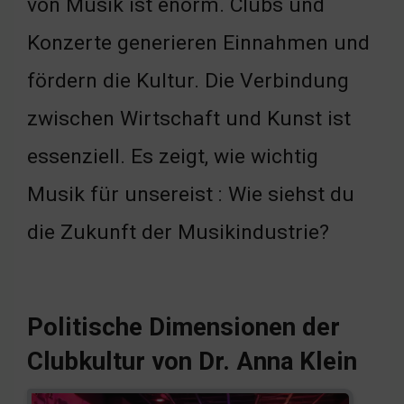
von Musik ist enorm. Clubs und
Konzerte generieren Einnahmen und
fördern die Kultur. Die Verbindung
zwischen Wirtschaft und Kunst ist
essenziell. Es zeigt, wie wichtig
Musik für unsereist : Wie siehst du
die Zukunft der Musikindustrie?
Politische Dimensionen der
Clubkultur von Dr. Anna Klein