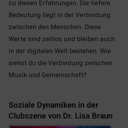
zu diesen Erfahrungen. Die tiefere
Bedeutung liegt in der Verbindung
zwischen den Menschen. Diese
Werte sind zeitlos und bleiben auch
in der digitalen Welt bestehen. Wie
siehst du die Verbindung zwischen
Musik und Gemeinschaft?
Soziale Dynamiken in der
Clubszene von Dr. Lisa Braun