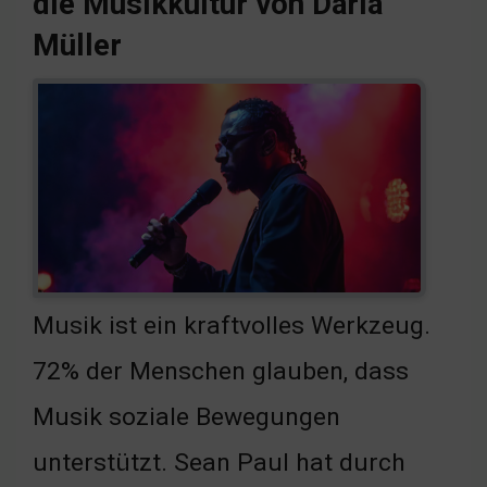
die Musikkultur von Daria
Müller
Musik ist ein kraftvolles Werkzeug.
72% der Menschen glauben, dass
Musik soziale Bewegungen
unterstützt. Sean Paul hat durch