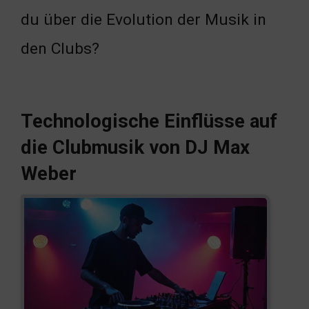
du über die Evolution der Musik in
den Clubs?
Technologische Einflüsse auf
die Clubmusik von DJ Max
Weber