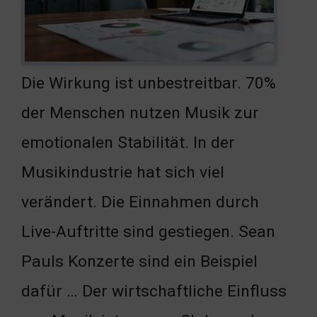
Die Wirkung ist unbestreitbar. 70%
der Menschen nutzen Musik zur
emotionalen Stabilität. In der
Musikindustrie hat sich viel
verändert. Die Einnahmen durch
Live-Auftritte sind gestiegen. Sean
Pauls Konzerte sind ein Beispiel
dafür … Der wirtschaftliche Einfluss