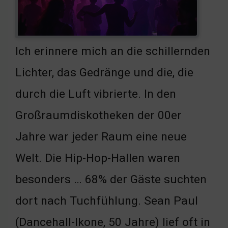
Ich erinnere mich an die schillernden
Lichter, das Gedränge und die, die
durch die Luft vibrierte. In den
Großraumdiskotheken der 00er
Jahre war jeder Raum eine neue
Welt. Die Hip-Hop-Hallen waren
besonders … 68% der Gäste suchten
dort nach Tuchfühlung. Sean Paul
(Dancehall-Ikone, 50 Jahre) lief oft in