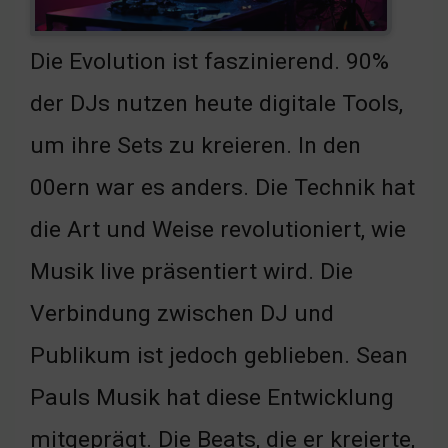
Die Evolution ist faszinierend. 90%
der DJs nutzen heute digitale Tools,
um ihre Sets zu kreieren. In den
00ern war es anders. Die Technik hat
die Art und Weise revolutioniert, wie
Musik live präsentiert wird. Die
Verbindung zwischen DJ und
Publikum ist jedoch geblieben. Sean
Pauls Musik hat diese Entwicklung
mitgeprägt. Die Beats, die er kreierte,