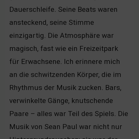
Dauerschleife. Seine Beats waren
ansteckend, seine Stimme
einzigartig. Die Atmosphäre war
magisch, fast wie ein Freizeitpark
für Erwachsene. Ich erinnere mich
an die schwitzenden Körper, die im
Rhythmus der Musik zucken. Bars,
verwinkelte Gänge, knutschende
Paare – alles war Teil des Spiels. Die
Musik von Sean Paul war nicht nur