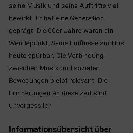
seine Musik und seine Auftritte viel
bewirkt. Er hat eine Generation
geprägt. Die 00er Jahre waren ein
Wendepunkt. Seine Einflüsse sind bis
heute spürbar. Die Verbindung
zwischen Musik und sozialen
Bewegungen bleibt relevant. Die
Erinnerungen an diese Zeit sind
unvergesslich.
Informationsübersicht über