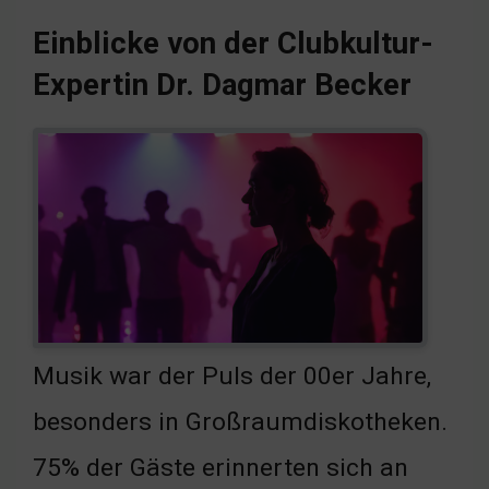
Einblicke von der Clubkultur-
Expertin Dr. Dagmar Becker
Musik war der Puls der 00er Jahre,
besonders in Großraumdiskotheken.
75% der Gäste erinnerten sich an