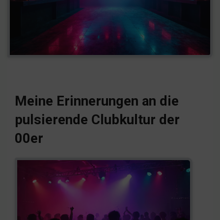
Meine Erinnerungen an die
pulsierende Clubkultur der
00er