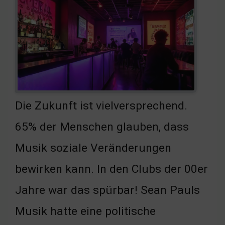
Die Zukunft ist vielversprechend.
65% der Menschen glauben, dass
Musik soziale Veränderungen
bewirken kann. In den Clubs der 00er
Jahre war das spürbar! Sean Pauls
Musik hatte eine politische