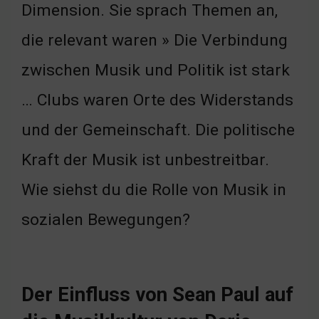
Dimension. Sie sprach Themen an,
die relevant waren » Die Verbindung
zwischen Musik und Politik ist stark
… Clubs waren Orte des Widerstands
und der Gemeinschaft. Die politische
Kraft der Musik ist unbestreitbar.
Wie siehst du die Rolle von Musik in
sozialen Bewegungen?
Der Einfluss von Sean Paul auf