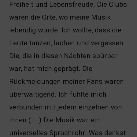
Freiheit und Lebensfreude. Die Clubs
waren die Orte, wo meine Musik
lebendig wurde. Ich wollte, dass die
Leute tanzen, lachen und vergessen.
Die, die in diesen Nächten spürbar
war, hat mich geprägt. Die
Rückmeldungen meiner Fans waren
überwältigend. Ich fühlte mich
verbunden mit jedem einzelnen von
ihnen ( … ) Die Musik war ein
universelles Sprachrohr. Was denkst