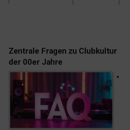
Zentrale Fragen zu Clubkultur
der 00er Jahre
▪