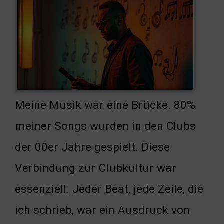
Meine Musik war eine Brücke. 80%
meiner Songs wurden in den Clubs
der 00er Jahre gespielt. Diese
Verbindung zur Clubkultur war
essenziell. Jeder Beat, jede Zeile, die
ich schrieb, war ein Ausdruck von