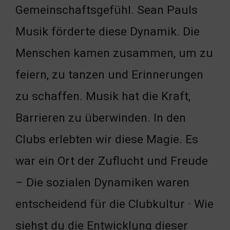
Gemeinschaftsgefühl. Sean Pauls
Musik förderte diese Dynamik. Die
Menschen kamen zusammen, um zu
feiern, zu tanzen und Erinnerungen
zu schaffen. Musik hat die Kraft,
Barrieren zu überwinden. In den
Clubs erlebten wir diese Magie. Es
war ein Ort der Zuflucht und Freude
– Die sozialen Dynamiken waren
entscheidend für die Clubkultur · Wie
siehst du die Entwicklung dieser