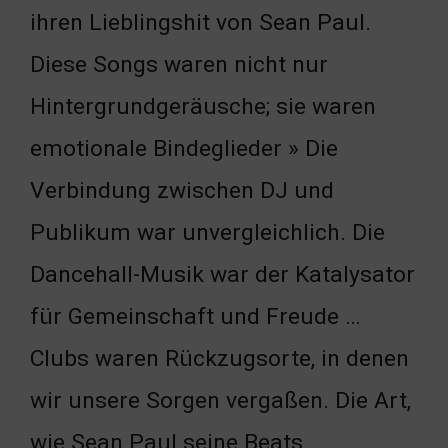
ihren Lieblingshit von Sean Paul.
Diese Songs waren nicht nur
Hintergrundgeräusche; sie waren
emotionale Bindeglieder » Die
Verbindung zwischen DJ und
Publikum war unvergleichlich. Die
Dancehall-Musik war der Katalysator
für Gemeinschaft und Freude …
Clubs waren Rückzugsorte, in denen
wir unsere Sorgen vergaßen. Die Art,
wie Sean Paul seine Beats