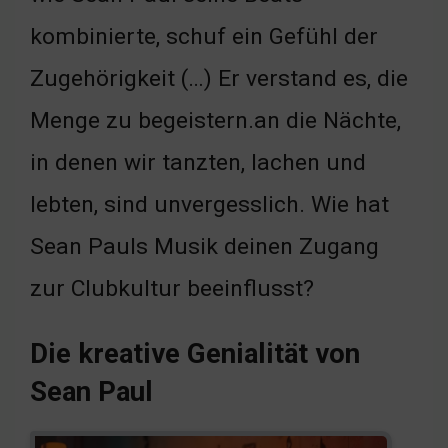
kombinierte, schuf ein Gefühl der
Zugehörigkeit (…) Er verstand es, die
Menge zu begeistern.an die Nächte,
in denen wir tanzten, lachen und
lebten, sind unvergesslich. Wie hat
Sean Pauls Musik deinen Zugang
zur Clubkultur beeinflusst?
Die kreative Genialität von
Sean Paul