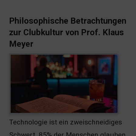
Philosophische Betrachtungen
zur Clubkultur von Prof. Klaus
Meyer
Technologie ist ein zweischneidiges
Schwert. 85% der Menschen glauben,