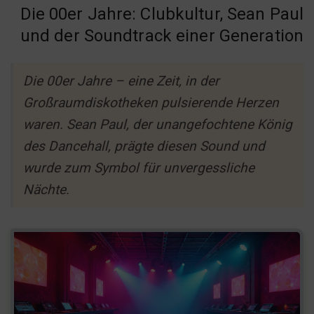
Die 00er Jahre: Clubkultur, Sean Paul
und der Soundtrack einer Generation
Die 00er Jahre – eine Zeit, in der
Großraumdiskotheken pulsierende Herzen
waren. Sean Paul, der unangefochtene König
des Dancehall, prägte diesen Sound und
wurde zum Symbol für unvergessliche
Nächte.