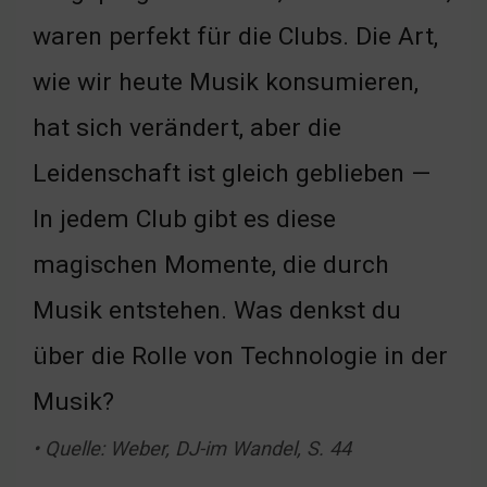
waren perfekt für die Clubs. Die Art,
wie wir heute Musik konsumieren,
hat sich verändert, aber die
Leidenschaft ist gleich geblieben —
In jedem Club gibt es diese
magischen Momente, die durch
Musik entstehen. Was denkst du
über die Rolle von Technologie in der
Musik?
• Quelle: Weber, DJ-im Wandel, S. 44