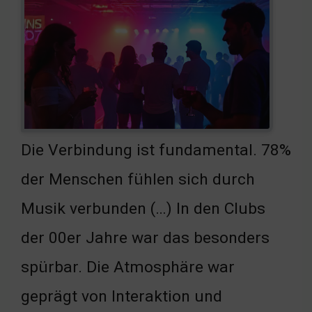
Die Verbindung ist fundamental. 78%
der Menschen fühlen sich durch
Musik verbunden (…) In den Clubs
der 00er Jahre war das besonders
spürbar. Die Atmosphäre war
geprägt von Interaktion und