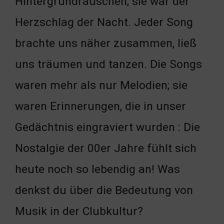
Hintergrundrauschen; sie war der
Herzschlag der Nacht. Jeder Song
brachte uns näher zusammen, ließ
uns träumen und tanzen. Die Songs
waren mehr als nur Melodien; sie
waren Erinnerungen, die in unser
Gedächtnis eingraviert wurden : Die
Nostalgie der 00er Jahre fühlt sich
heute noch so lebendig an! Was
denkst du über die Bedeutung von
Musik in der Clubkultur?