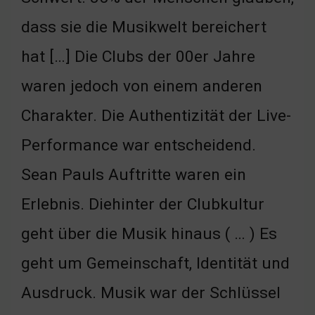
dass sie die Musikwelt bereichert
hat […] Die Clubs der 00er Jahre
waren jedoch von einem anderen
Charakter. Die Authentizität der Live-
Performance war entscheidend.
Sean Pauls Auftritte waren ein
Erlebnis. Diehinter der Clubkultur
geht über die Musik hinaus ( … ) Es
geht um Gemeinschaft, Identität und
Ausdruck. Musik war der Schlüssel