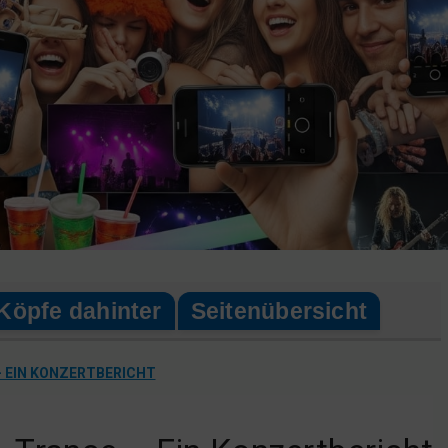
Köpfe dahinter
Seitenübersicht
– EIN KONZERTBERICHT