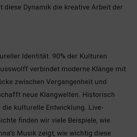
 diese Dynamik die kreative Arbeit der
reller Identität. 90% der Kulturen
ausswolff verbindet moderne Klänge mit
Brücke zwischen Vergangenheit und
chafft neue Klangwelten. Historisch
die kulturelle Entwicklung. Live-
te finden wir viele Beispiele, wie
a’s Musik zeigt, wie wichtig diese