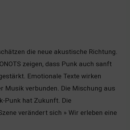
schätzen die neue akustische Richtung.
 DONOTS zeigen, dass Punk auch sanft
estärkt. Emotionale Texte wirken
der Musik verbunden. Die Mischung aus
k-Punk hat Zukunft. Die
Szene verändert sich » Wir erleben eine