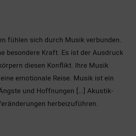
en fühlen sich durch Musik verbunden.
e besondere Kraft. Es ist der Ausdruck
örpern diesen Konflikt. Ihre Musik
eine emotionale Reise. Musik ist ein
e Ängste und Hoffnungen […] Akustik-
, Veränderungen herbeizuführen.