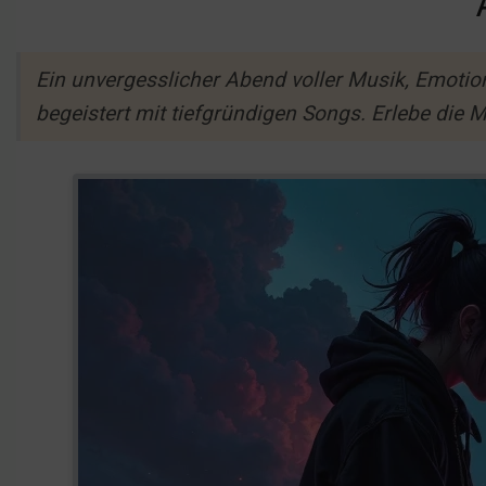
Ein unvergesslicher Abend voller Musik, Emoti
begeistert mit tiefgründigen Songs. Erlebe die 